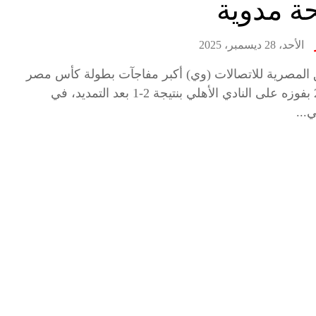
ة مدوية
الأحد، 28 ديسمبر، 2025
المصرية للاتصالات (وي) أكبر مفاجآت بطولة كأس مصر
2025-2026 بفوزه على النادي الأهلي بنتيجة 2-1 بعد التمديد، في
ي...