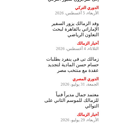
الدوري التركي
الأربعاء، 5 أغسطس، 2026
وفد الزمالك يزور السفير
الإماراتي بالقاهرة لبحث
التعاون الرياضي
أخبار الزمالك
الثلاثاء، 4 أغسطس، 2026
زمالك تى فى ينفرد بطلبات
حسام حسن المادية لتجديد
عقدة مع منتخب مصر
الدوري المصري
الجمعة، 31 يوليو، 2026
معتمد جمال مديراً فنياً
للزمالك للموسم الثاني على
التوالي
أخبار الزمالك
الأربعاء، 29 يوليو، 2026