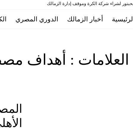
تور لشراء شركة الكرة وموقف إدارة الزمالك
لرئيسية
أخبار الزمالك
الدوري المصري
الك
 العلامات :
أهداف مص
المصر