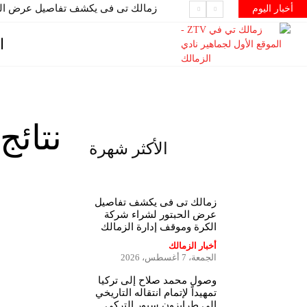
زمالك تى فى يكشف تفاصيل عرض الحب
أخبار اليوم
ا
نتائج
الأكثر شهرة
زمالك تى فى يكشف تفاصيل
عرض الحبتور لشراء شركة
الكرة وموقف إدارة الزمالك
أخبار الزمالك
الجمعة، 7 أغسطس، 2026
وصول محمد صلاح إلى تركيا
تمهيداً لإتمام انتقاله التاريخي
إلى طرابزون سبور التركي