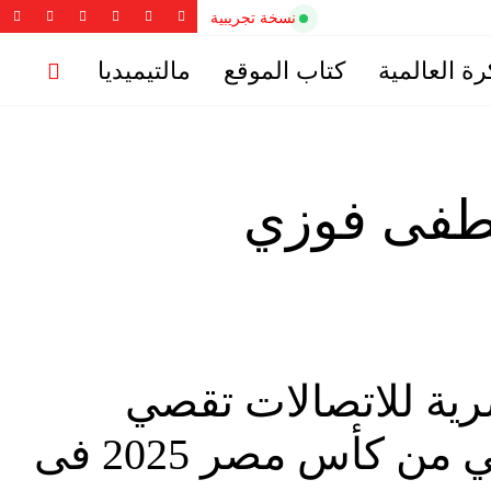
نسخة تجريبية
رة العالمية
كتاب الموقع
مالتيميديا
طفى فوزي
ية للاتصالات تقصي
الأهلي من كأس مصر 2025 فى