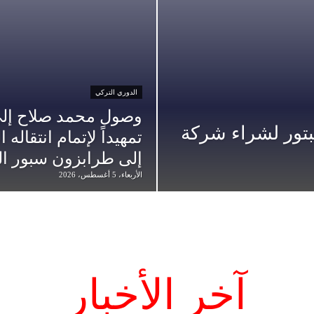
الدوري التركي
وصول محمد صلاح إلى 
تور لشراء شركة
تمهيداً لإتمام انتقاله 
إلى طرابزون سبور ال
الأربعاء، 5 أغسطس، 2026
آخر الأخبار