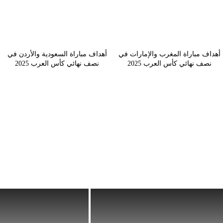
أهداف مباراة المغرب والإمارات في
أهداف مباراة السعودية والأردن في
نصف نهائي كأس العرب 2025
نصف نهائي كأس العرب 2025