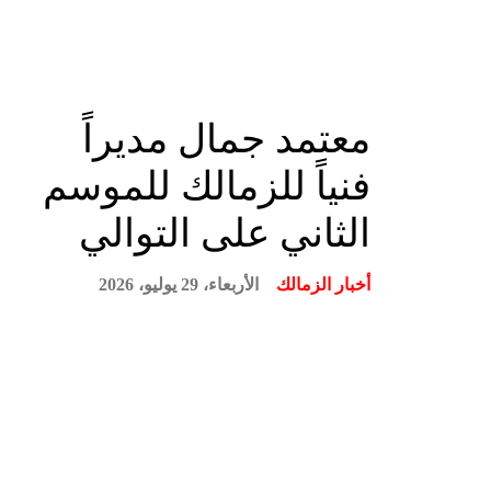
معتمد جمال مديراً
فنياً للزمالك للموسم
الثاني على التوالي
أخبار الزمالك
الأربعاء، 29 يوليو، 2026