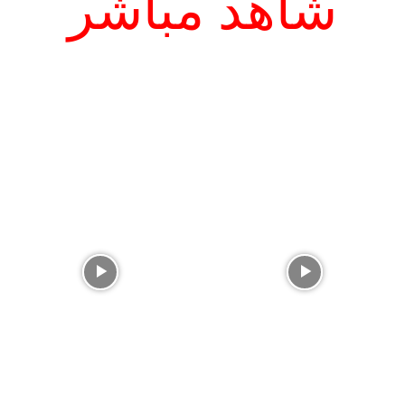
شاهد مباشر