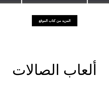
المزيد من كتاب الموقع
ألعاب الصالات