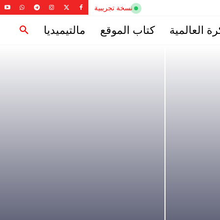
نسخة تجريبية
رة العالمية
كتاب الموقع
مالتيميديا