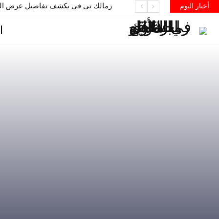
زمالك تى فى يكشف تفاصيل عرض الحب
أخبار اليوم
ا