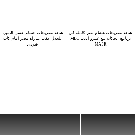
شاهد تصريحات هشام نصر كاملة فى
شاهد تصريحات حسام حسن المثيرة
برنامج الحكاية مع عمرو أديب MBC
للجدل عقب مباراة مصر أمام كاب
MASR
فيردي