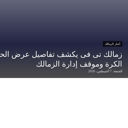
أخبار الزمالك
زمالك تى فى يكشف تفاصيل عرض الحب
الكرة وموقف إدارة الزمالك
الجمعة، 7 أغسطس، 2026