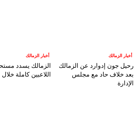
أخبار الزمالك
أخبار الزمالك
رحيل جون إدوارد عن الزمالك
الزمالك يسدد مستح
بعد خلاف حاد مع مجلس
اللاعبين كاملة خلال
الإدارة