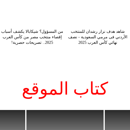
شاهد هدف نزار رشدان للمنتخب
من المسؤول؟ شيكابالا يكشف أسباب
الأردني فى مرمي السعودية - نصف
إقصاء منتخب مصر من كأس العرب
نهائي كأس العرب 2025
2025.. تصريحات حصرية!
كتاب الموقع