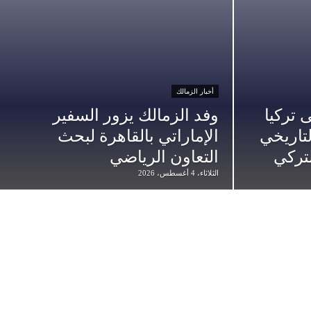
أخبار الزمالك
تركيا
وفد الزمالك يزور السفير
التاريخي
الإماراتي بالقاهرة لبحث
تركي
التعاون الرياضي
الثلاثاء، 4 أغسطس، 2026