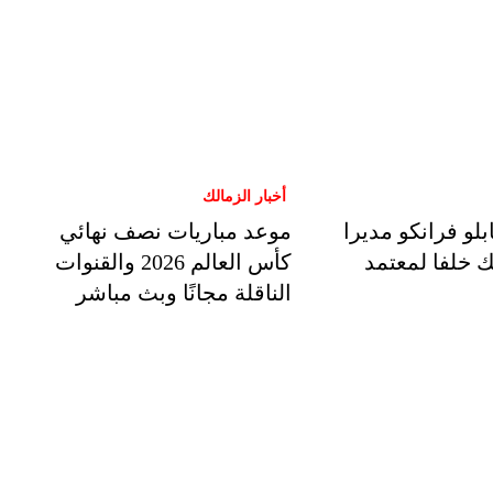
أخبار الزمالك
بلو فرانكو مديرا
موعد مباريات نصف نهائي
لك خلفا لمعتمد
كأس العالم 2026 والقنوات
الناقلة مجانًا وبث مباشر