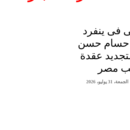
ى فى ينفرد
 حسام حسن
لتجديد عقدة
ب مصر
الجمعة، 31 يوليو، 2026