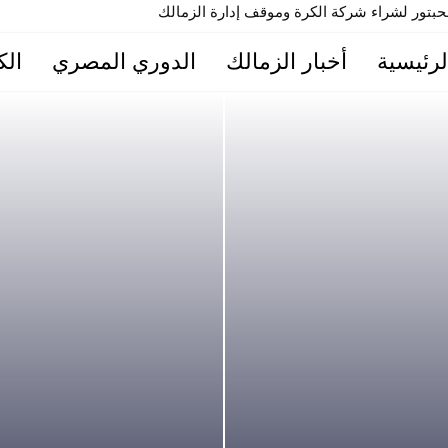
تور لشراء شركة الكرة وموقف إدارة الزمالك
لرئيسية
أخبار الزمالك
الدوري المصري
الك