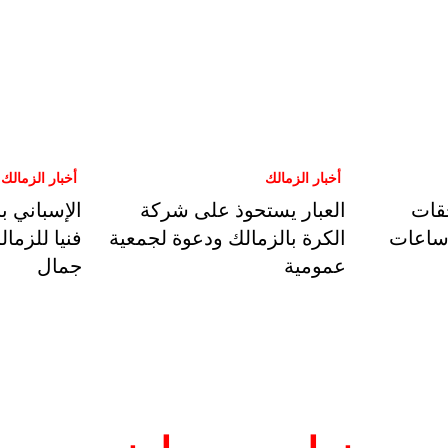
أخبار الزمالك
أخبار الزمالك
قات
العبار يستحوذ على شركة
الإسباني با
 ساعات
الكرة بالزمالك ودعوة لجمعية
فنيا للزما
عمومية
جمال