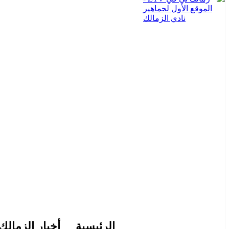
الرئيسية
أخبار الزمالك