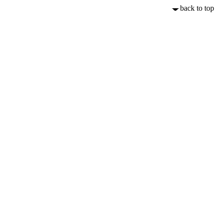
back to top