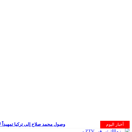
وصول محمد صلاح إلى تركيا تمهيداً ل
أخبار اليوم