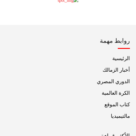
روابط مهمة
الرئيسية
أخبار الزمالك
الدوري المصري
الكرة العالمية
كتاب الموقع
مالتيميديا