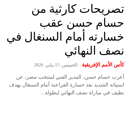
تصريحات كارثية من
حسام حسن عقب
خسارته أمام السنغال في
نصف النهائي
كأس الأمم الإفريقية
الخميس، 15 يناير، 2026
أعرب حسام حسن، المدير الفني لمنتخب مصر، عن
استيائه الشديد بعد خسارة الفراعنة أمام السنغال بهدف
نظيف في مباراة نصف النهائي لبطولة...