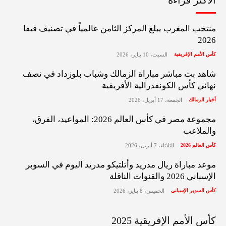
الأكثر قراءة
منتخب المغرب يبلغ المركز الثامن عالمياً في تصنيف فيفا
2026
كأس الأمم الإفريقية
السبت، 10 يناير، 2026
شاهد بث مباشر مباراة الزمالك وشباب بلوزداد في نصف
نهائي كأس الكونفدرالية الأفريقية
أخبار الزمالك
الجمعة، 17 أبريل، 2026
مجموعة مصر في كأس العالم 2026: المواعيد، الفرق،
والملاعب
كأس العالم 2026
الثلاثاء، 7 أبريل، 2026
موعد مباراة ريال مدريد وأتلتيكو مدريد اليوم في السوبر
الإسباني 2026 والقنوات الناقلة
كأس السوبر الإسباني
الخميس، 8 يناير، 2026
كأس الأمم الإفريقية 2025