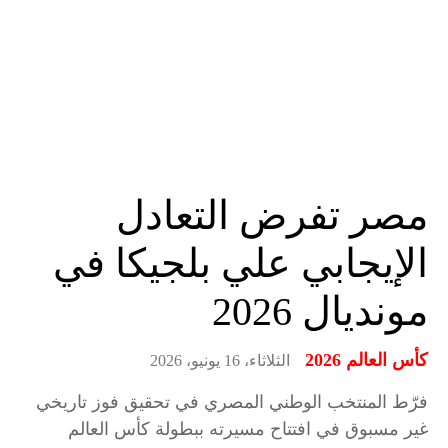
مصر تفرض التعادل
الإيجابي علي بلجيكا في
مونديال 2026
كأس العالم 2026
الثلاثاء، 16 يونيو، 2026
فرّط المنتخب الوطني المصري في تحقيق فوز تاريخي
غير مسبوق في افتتاح مسيرته ببطولة كأس العالم