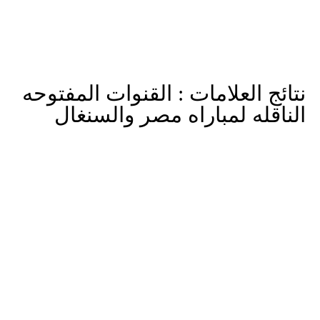
نتائج العلامات :
القنوات المفتوحه
الناقله لمباراه مصر والسنغال