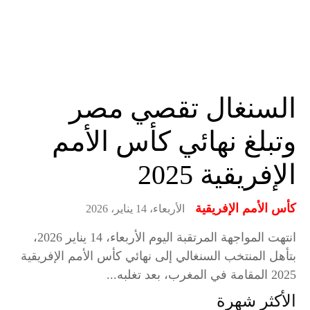
السنغال تقصي مصر
وتبلغ نهائي كأس الأمم
الإفريقية 2025
كأس الأمم الإفريقية
الأربعاء، 14 يناير، 2026
انتهت المواجهة المرتقبة اليوم الأربعاء، 14 يناير 2026،
بتأهل المنتخب السنغالي إلى نهائي كأس الأمم الإفريقية
2025 المقامة في المغرب، بعد تغلبه...
الأكثر شهرة