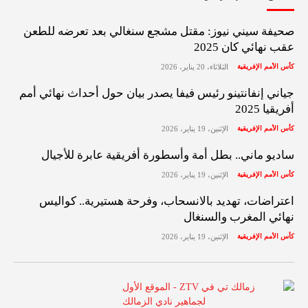
صحيفة سيني نيوز: مقتل مشجع سنغالي بعد تعرضه للطعن
عقب نهائي كان 2025
كأس الأمم الإفريقية
الثلاثاء، 20 يناير، 2026
جياني إنفانتينو رئيس فيفا يصدر بيان حول أحداث نهائي أمم
أفريقيا 2025
كأس الأمم الإفريقية
الإثنين، 19 يناير، 2026
ساديو ماني.. بطل أمة وأسطورة أفريقية عابرة للأجيال
كأس الأمم الإفريقية
الإثنين، 19 يناير، 2026
اعتراضات، تهديد بالانسحاب، وفرحة هستيرية.. كواليس
نهائي المغرب والسنغال
كأس الأمم الإفريقية
الإثنين، 19 يناير، 2026