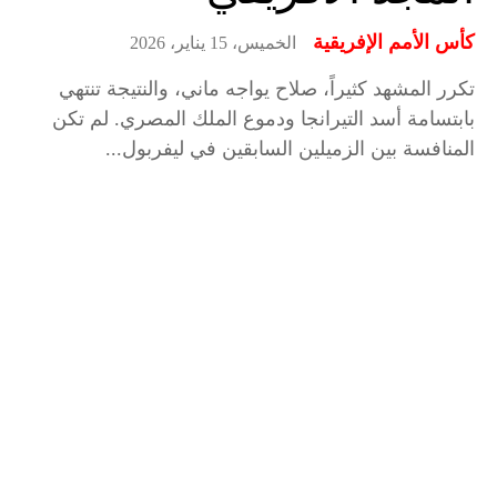
كأس الأمم الإفريقية
الخميس، 15 يناير، 2026
تكرر المشهد كثيراً، صلاح يواجه ماني، والنتيجة تنتهي
بابتسامة أسد التيرانجا ودموع الملك المصري. لم تكن
المنافسة بين الزميلين السابقين في ليفربول...