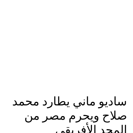
ساديو ماني يطارد محمد
صلاح ويحرم مصر من
المجد الأفريقي