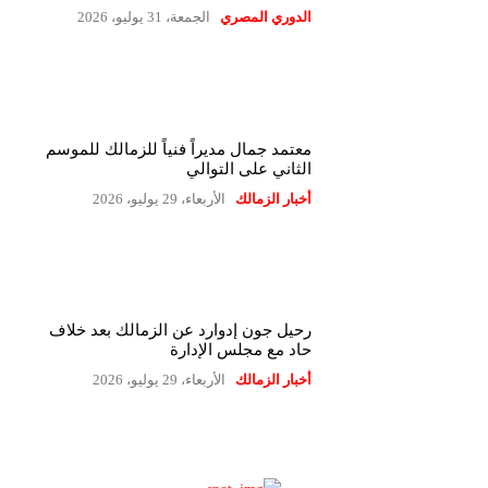
الدوري المصري
الجمعة، 31 يوليو، 2026
معتمد جمال مديراً فنياً للزمالك للموسم
الثاني على التوالي
أخبار الزمالك
الأربعاء، 29 يوليو، 2026
رحيل جون إدوارد عن الزمالك بعد خلاف
حاد مع مجلس الإدارة
أخبار الزمالك
الأربعاء، 29 يوليو، 2026