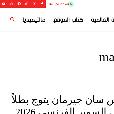
نسخة تجريبية
ة العالمية
كتاب الموقع
مالتيميديا
ma
 سان جيرمان يتوج بطلاً
لكأس السوبر الفرنسي 2026