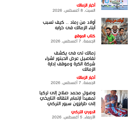
أخبار الزمالك
السبت، 8 أغسطس، 2026
أولاد من رماد .. كيف تسبب
أبناء الزمالك فى خرابه
كتاب الموقع
الجمعة، 7 أغسطس، 2026
زمالك تى فى يكشف
تفاصيل عرض الحبتور لشراء
شركة الكرة وموقف إدارة
الزمالك
أخبار الزمالك
الجمعة، 7 أغسطس، 2026
وصول محمد صلاح إلى تركيا
تمهيداً لإتمام انتقاله التاريخي
إلى طرابزون سبور التركي
الدوري التركي
الأربعاء، 5 أغسطس، 2026