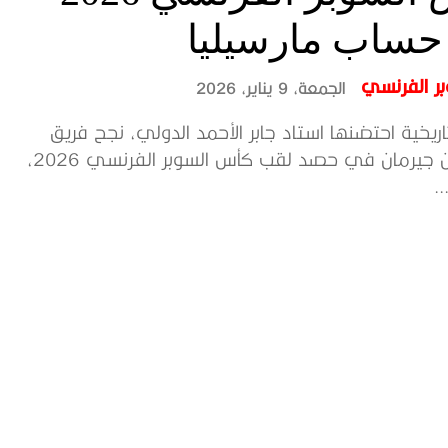
حساب مارسيليا
ر الفرنسي
الجمعة، 9 يناير، 2026
ريخية احتضنها استاد جابر الأحمد الدولي، نجح فريق
باريس سان جيرمان في حصد لقب كأس السوبر الفرنسي 2026،
.