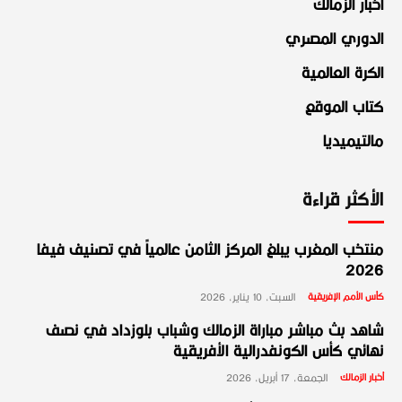
أخبار الزمالك
الدوري المصري
الكرة العالمية
كتاب الموقع
مالتيميديا
الأكثر قراءة
منتخب المغرب يبلغ المركز الثامن عالمياً في تصنيف فيفا
2026
كأس الأمم الإفريقية
السبت، 10 يناير، 2026
شاهد بث مباشر مباراة الزمالك وشباب بلوزداد في نصف
نهائي كأس الكونفدرالية الأفريقية
أخبار الزمالك
الجمعة، 17 أبريل، 2026