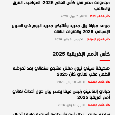
مجموعة مصر في كأس العالم 2026: المواعيد، الفرق،
والملاعب
كأس العالم 2026
الثلاثاء، 7 أبريل، 2026
موعد مباراة ريال مدريد وأتلتيكو مدريد اليوم في السوبر
الإسباني 2026 والقنوات الناقلة
كأس السوبر الإسباني
الخميس، 8 يناير، 2026
كأس الأمم الإفريقية 2025
صحيفة سيني نيوز: مقتل مشجع سنغالي بعد تعرضه
للطعن عقب نهائي كان 2025
كأس الأمم الإفريقية
الثلاثاء، 20 يناير، 2026
جياني إنفانتينو رئيس فيفا يصدر بيان حول أحداث نهائي
أمم أفريقيا 2025
كأس الأمم الإفريقية
الإثنين، 19 يناير، 2026
ساديو ماني.. بطل أمة وأسطورة أفريقية عابرة للأجيال