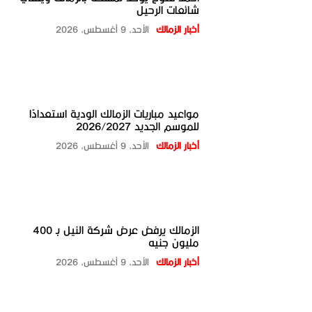
شائعات الرحيل
أخبار الزمالك
الأحد، 9 أغسطس، 2026
مواعيد مباريات الزمالك الودية استعدادًا
للموسم الجديد 2026/2027
أخبار الزمالك
الأحد، 9 أغسطس، 2026
الزمالك يرفض عرض شركة النيل بـ 400
مليون جنيه
أخبار الزمالك
الأحد، 9 أغسطس، 2026