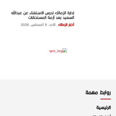
إدارة الزمالك تدرس الاستغناء عن عبدالله
السعيد بعد أزمة المستحقات
أخبار الزمالك
الأحد، 9 أغسطس، 2026
روابط مهمة
الرئيسية