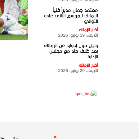
معتمد جمال مديراً فنياً
للزمالك للموسم الثاني على
التوالي
أخبار الزمالك
الأربعاء، 29 يوليو، 2026
رحيل جون إدوارد عن الزمالك
بعد خلاف حاد مع مجلس
الإدارة
أخبار الزمالك
الأربعاء، 29 يوليو، 2026