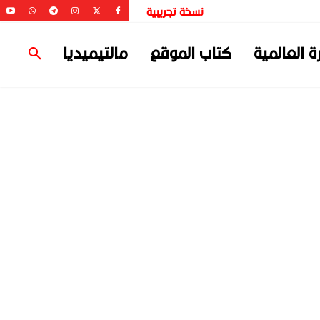
نسخة تجريبية
ة العالمية
كتاب الموقع
مالتيميديا