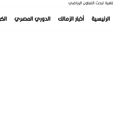
لقاهرة لبحث التعاون الرياضي
الرئيسية
أخبار الزمالك
الدوري المصري
الكر