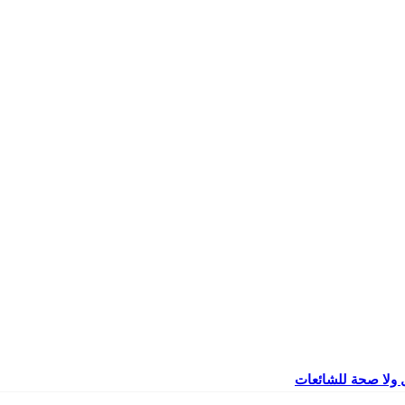
 ولا صحة للشائعات