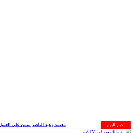
معتمد وعبد الناصر سمن على العسل
أخبار اليوم