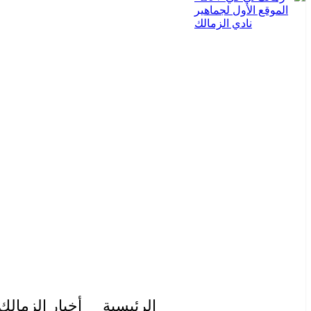
الرئيسية
أخبار الزمالك