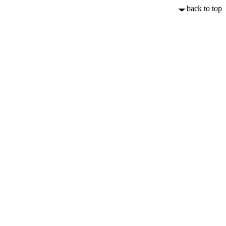
back to top