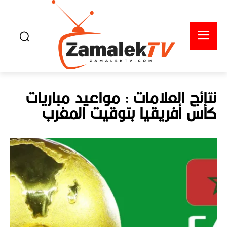
نتائج العلامات :
مواعيد مباريات
كأس أفريقيا بتوقيت المغرب