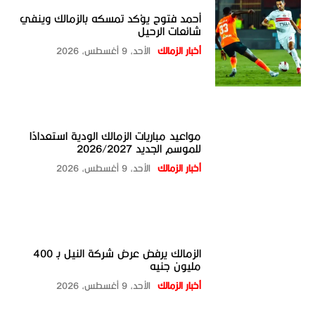
أحمد فتوح يؤكد تمسكه بالزمالك وينفي
شائعات الرحيل
أخبار الزمالك
الأحد، 9 أغسطس، 2026
مواعيد مباريات الزمالك الودية استعدادًا
للموسم الجديد 2026/2027
أخبار الزمالك
الأحد، 9 أغسطس، 2026
الزمالك يرفض عرض شركة النيل بـ 400
مليون جنيه
أخبار الزمالك
الأحد، 9 أغسطس، 2026