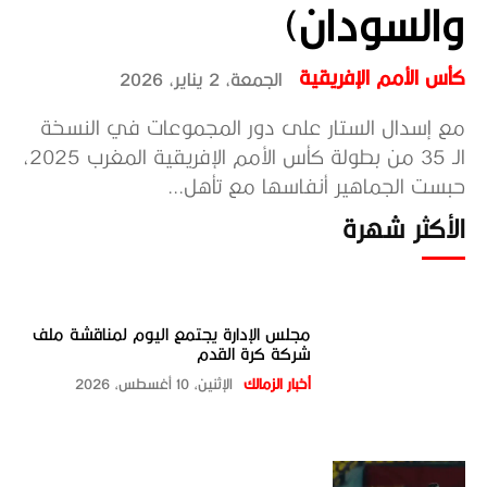
والسودان)
كأس الأمم الإفريقية
الجمعة، 2 يناير، 2026
مع إسدال الستار على دور المجموعات في النسخة
الـ 35 من بطولة كأس الأمم الإفريقية المغرب 2025،
حبست الجماهير أنفاسها مع تأهل...
الأكثر شهرة
مجلس الإدارة يجتمع اليوم لمناقشة ملف
شركة كرة القدم
أخبار الزمالك
الإثنين، 10 أغسطس، 2026