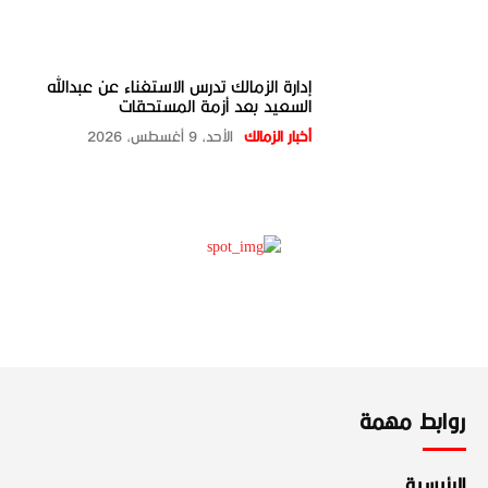
إدارة الزمالك تدرس الاستغناء عن عبدالله
السعيد بعد أزمة المستحقات
أخبار الزمالك
الأحد، 9 أغسطس، 2026
روابط مهمة
الرئيسية