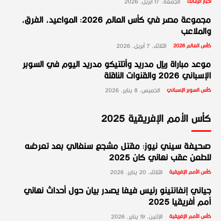
أخبار الزمالك
الجمعة، 17 أبريل، 2026
مجموعة مصر في كأس العالم 2026: المواعيد، الفرق،
والملاعب
كأس العالم 2026
الثلاثاء، 7 أبريل، 2026
موعد مباراة ريال مدريد وأتلتيكو مدريد اليوم في السوبر
الإسباني 2026 والقنوات الناقلة
كأس السوبر الإسباني
الخميس، 8 يناير، 2026
كأس الأمم الإفريقية 2025
صحيفة سيني نيوز: مقتل مشجع سنغالي بعد تعرضه
للطعن عقب نهائي كان 2025
كأس الأمم الإفريقية
الثلاثاء، 20 يناير، 2026
جياني إنفانتينو رئيس فيفا يصدر بيان حول أحداث نهائي
أمم أفريقيا 2025
كأس الأمم الإفريقية
الإثنين، 19 يناير، 2026