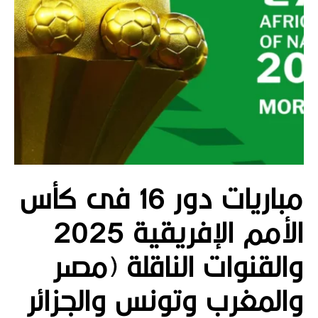
مباريات دور 16 فى كأس
الأمم الإفريقية 2025
والقنوات الناقلة (مصر
والمغرب وتونس والجزائر