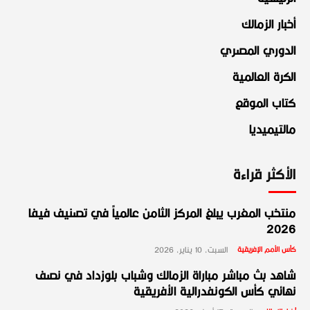
أخبار الزمالك
الدوري المصري
الكرة العالمية
كتاب الموقع
مالتيميديا
الأكثر قراءة
منتخب المغرب يبلغ المركز الثامن عالمياً في تصنيف فيفا
2026
كأس الأمم الإفريقية
السبت، 10 يناير، 2026
شاهد بث مباشر مباراة الزمالك وشباب بلوزداد في نصف
نهائي كأس الكونفدرالية الأفريقية