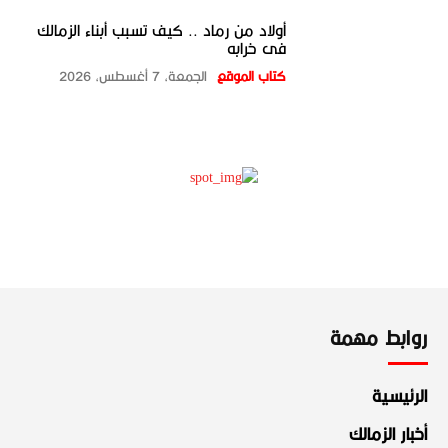
أولاد من رماد .. كيف تسبب أبناء الزمالك
فى خرابه
كتاب الموقع
الجمعة، 7 أغسطس، 2026
روابط مهمة
الرئيسية
أخبار الزمالك