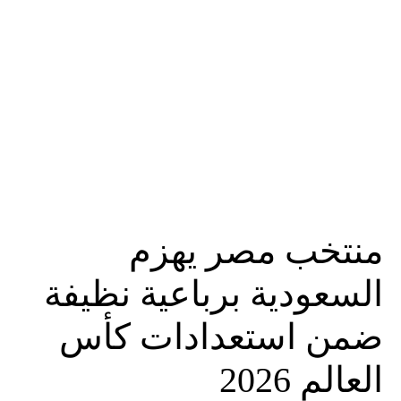
منتخب مصر يهزم
السعودية برباعية نظيفة
ضمن استعدادات كأس
العالم 2026