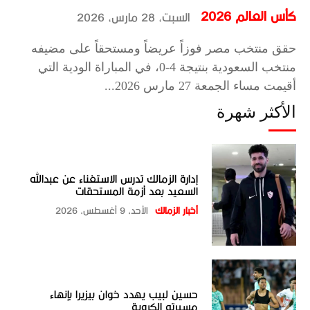
كأس العالم 2026
السبت، 28 مارس، 2026
حقق منتخب مصر فوزاً عريضاً ومستحقاً على مضيفه
منتخب السعودية بنتيجة 4-0، في المباراة الودية التي
أقيمت مساء الجمعة 27 مارس 2026...
الأكثر شهرة
إدارة الزمالك تدرس الاستغناء عن عبدالله
السعيد بعد أزمة المستحقات
أخبار الزمالك
الأحد، 9 أغسطس، 2026
حسين لبيب يهدد خوان بيزيرا بإنهاء
مسيرته الكروية