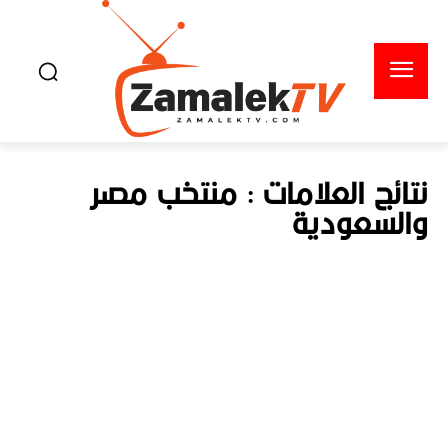
نتائج العلامات :
منتخب مصر
والسعودية