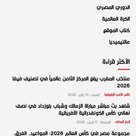
الدوري المصري
الكرة العالمية
كتاب الموقع
مالتيميديا
الأكثر قراءة
منتخب المغرب يبلغ المركز الثامن عالمياً في تصنيف فيفا
2026
كأس الأمم الإفريقية
السبت، 10 يناير، 2026
شاهد بث مباشر مباراة الزمالك وشباب بلوزداد في نصف
نهائي كأس الكونفدرالية الأفريقية
أخبار الزمالك
الجمعة، 17 أبريل، 2026
مجموعة مصر في كأس العالم 2026: المواعيد، الفرق،