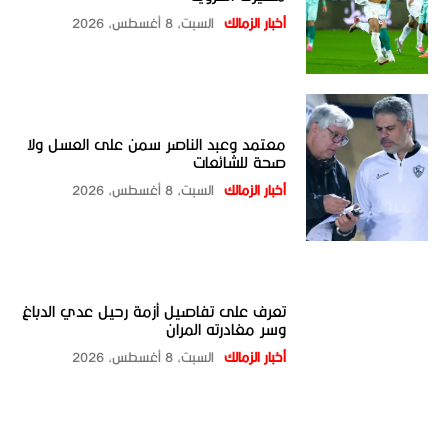
أخبار الزمالك
السبت، 8 أغسطس، 2026
معتمد وعبد الناصر سمن على العسل ولا
صحة للشائعات
أخبار الزمالك
السبت، 8 أغسطس، 2026
تعرف على تفاصيل أزمة رحيل عدي الدباغ
وسر مغادرته المران
أخبار الزمالك
السبت، 8 أغسطس، 2026