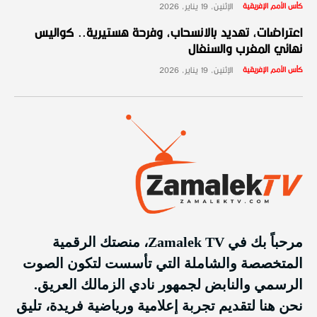
كأس الأمم الإفريقية
الإثنين، 19 يناير، 2026
اعتراضات، تهديد بالانسحاب، وفرحة هستيرية.. كواليس
نهائي المغرب والسنغال
كأس الأمم الإفريقية
الإثنين، 19 يناير، 2026
مرحباً بك في Zamalek TV، منصتك الرقمية
المتخصصة والشاملة التي تأسست لتكون الصوت
الرسمي والنابض لجمهور نادي الزمالك العريق.
نحن هنا لتقديم تجربة إعلامية ورياضية فريدة، تليق