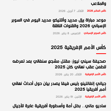
والملاعب
كأس العالم 2026
الثلاثاء، 7 أبريل، 2026
موعد مباراة ريال مدريد وأتلتيكو مدريد اليوم في السوبر
الإسباني 2026 والقنوات الناقلة
كأس السوبر الإسباني
الخميس، 8 يناير، 2026
كأس الأمم الإفريقية 2025
صحيفة سيني نيوز: مقتل مشجع سنغالي بعد تعرضه
للطعن عقب نهائي كان 2025
كأس الأمم الإفريقية
الثلاثاء، 20 يناير، 2026
جياني إنفانتينو رئيس فيفا يصدر بيان حول أحداث نهائي
أمم أفريقيا 2025
كأس الأمم الإفريقية
الإثنين، 19 يناير، 2026
ساديو ماني.. بطل أمة وأسطورة أفريقية عابرة للأجيال