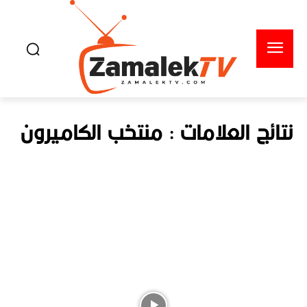
نتائج العلامات :
منتخب الكاميرون