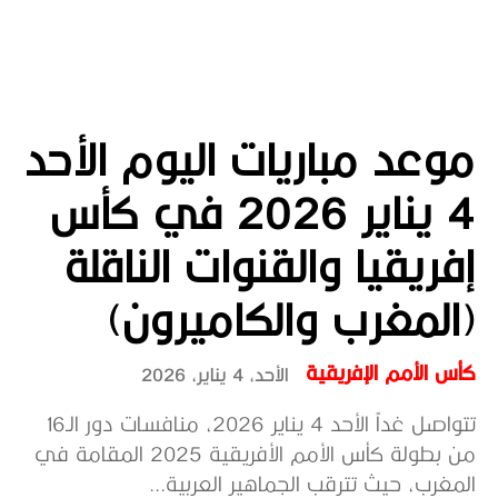
موعد مباريات اليوم الأحد
4 يناير 2026 في كأس
إفريقيا والقنوات الناقلة
(المغرب والكاميرون)
كأس الأمم الإفريقية
الأحد، 4 يناير، 2026
تتواصل غداً الأحد 4 يناير 2026، منافسات دور الـ16
من بطولة كأس الأمم الأفريقية 2025 المقامة في
المغرب، حيث تترقب الجماهير العربية...