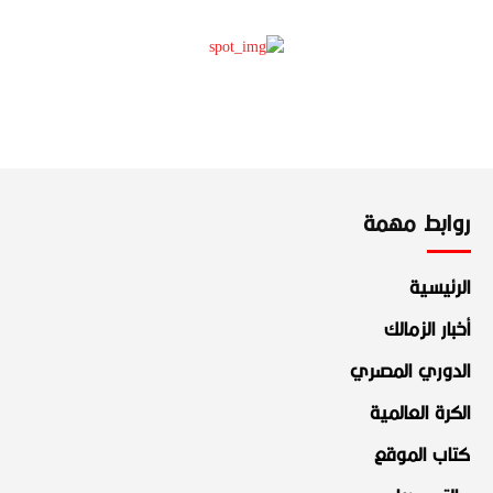
روابط مهمة
الرئيسية
أخبار الزمالك
الدوري المصري
الكرة العالمية
كتاب الموقع