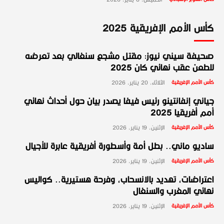
كأس الأمم الإفريقية 2025
صحيفة سيني نيوز: مقتل مشجع سنغالي بعد تعرضه
للطعن عقب نهائي كان 2025
كأس الأمم الإفريقية
الثلاثاء، 20 يناير، 2026
جياني إنفانتينو رئيس فيفا يصدر بيان حول أحداث نهائي
أمم أفريقيا 2025
كأس الأمم الإفريقية
الإثنين، 19 يناير، 2026
ساديو ماني.. بطل أمة وأسطورة أفريقية عابرة للأجيال
كأس الأمم الإفريقية
الإثنين، 19 يناير، 2026
اعتراضات، تهديد بالانسحاب، وفرحة هستيرية.. كواليس
نهائي المغرب والسنغال
كأس الأمم الإفريقية
الإثنين، 19 يناير، 2026