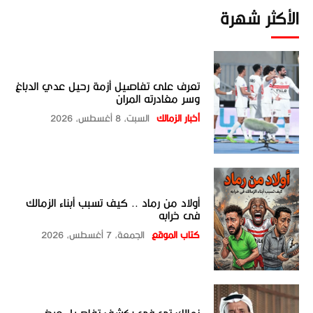
الأكثر شهرة
تعرف على تفاصيل أزمة رحيل عدي الدباغ
وسر مغادرته المران
أخبار الزمالك
السبت، 8 أغسطس، 2026
أولاد من رماد .. كيف تسبب أبناء الزمالك
فى خرابه
كتاب الموقع
الجمعة، 7 أغسطس، 2026