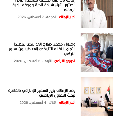
زمالك تى فى يكشف تفاصيل عرض
الحبتور لشراء شركة الكرة وموقف إدارة
الزمالك
أخبار الزمالك
الجمعة، 7 أغسطس، 2026
وصول محمد صلاح إلى تركيا تمهيداً
لإتمام انتقاله التاريخي إلى طرابزون سبور
التركي
الدوري التركي
الأربعاء، 5 أغسطس، 2026
وفد الزمالك يزور السفير الإماراتي بالقاهرة
لبحث التعاون الرياضي
أخبار الزمالك
الثلاثاء، 4 أغسطس، 2026