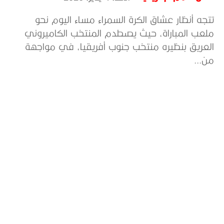
تتجه أنظار عشاق الكرة السمراء مساء اليوم نحو
ملعب المباراة، حيث يصطدم المنتخب الكاميروني
العريق بنظيره منتخب جنوب أفريقيا، في مواجهة
من...