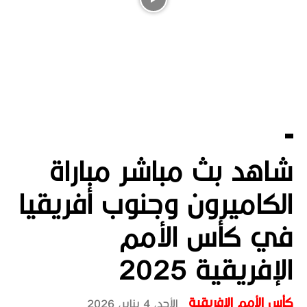
شاهد بث مباشر مباراة
الكاميرون وجنوب أفريقيا
في كأس الأمم
الإفريقية 2025
كأس الأمم الإفريقية
الأحد، 4 يناير، 2026