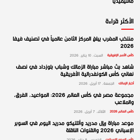
مالتيميديا
الأكثر قراءة
منتخب المغرب يبلغ المركز الثامن عالمياً في تصنيف فيفا
2026
كأس الأمم الإفريقية
السبت، 10 يناير، 2026
شاهد بث مباشر مباراة الزمالك وشباب بلوزداد في نصف
نهائي كأس الكونفدرالية الأفريقية
أخبار الزمالك
الجمعة، 17 أبريل، 2026
مجموعة مصر في كأس العالم 2026: المواعيد، الفرق،
والملاعب
كأس العالم 2026
الثلاثاء، 7 أبريل، 2026
موعد مباراة ريال مدريد وأتلتيكو مدريد اليوم في السوبر
الإسباني 2026 والقنوات الناقلة
كأس السوبر الإسباني
الخميس، 8 يناير، 2026