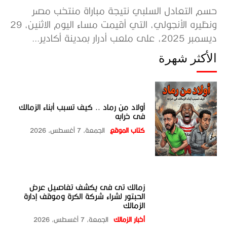
حسم التعادل السلبي نتيجة مباراة منتخب مصر
ونظيره الأنجولي، التي أقيمت مساء اليوم الاثنين، 29
ديسمبر 2025، على ملعب أدرار بمدينة أكادير...
الأكثر شهرة
أولاد من رماد .. كيف تسبب أبناء الزمالك
فى خرابه
كتاب الموقع
الجمعة، 7 أغسطس، 2026
زمالك تى فى يكشف تفاصيل عرض
الحبتور لشراء شركة الكرة وموقف إدارة
الزمالك
أخبار الزمالك
الجمعة، 7 أغسطس، 2026