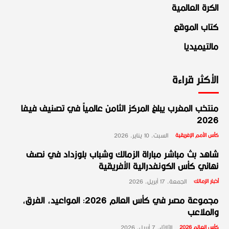
الكرة العالمية
كتاب الموقع
مالتيميديا
الأكثر قراءة
منتخب المغرب يبلغ المركز الثامن عالمياً في تصنيف فيفا
2026
كأس الأمم الإفريقية
السبت، 10 يناير، 2026
شاهد بث مباشر مباراة الزمالك وشباب بلوزداد في نصف
نهائي كأس الكونفدرالية الأفريقية
أخبار الزمالك
الجمعة، 17 أبريل، 2026
مجموعة مصر في كأس العالم 2026: المواعيد، الفرق،
والملاعب
كأس العالم 2026
الثلاثاء، 7 أبريل، 2026