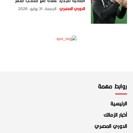
المادية لتجديد عقدة مع منتخب مصر
الدوري المصري
الجمعة، 31 يوليو، 2026
روابط مهمة
الرئيسية
أخبار الزمالك
الدوري المصري