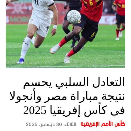
التعادل السلبي يحسم
نتيجة مباراة مصر وأنجولا
فى كأس إفريقيا 2025
كأس الأمم الإفريقية
الثلاثاء، 30 ديسمبر، 2025