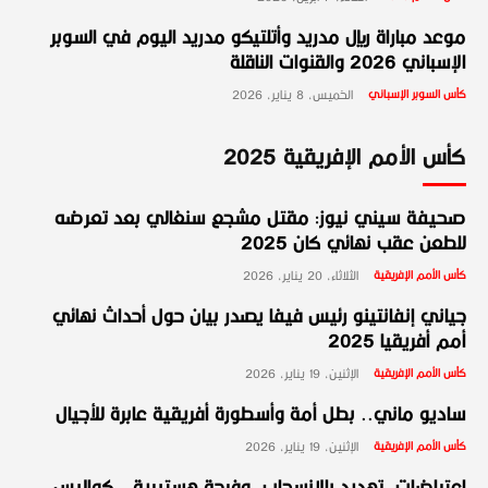
موعد مباراة ريال مدريد وأتلتيكو مدريد اليوم في السوبر
الإسباني 2026 والقنوات الناقلة
كأس السوبر الإسباني
الخميس، 8 يناير، 2026
كأس الأمم الإفريقية 2025
صحيفة سيني نيوز: مقتل مشجع سنغالي بعد تعرضه
للطعن عقب نهائي كان 2025
كأس الأمم الإفريقية
الثلاثاء، 20 يناير، 2026
جياني إنفانتينو رئيس فيفا يصدر بيان حول أحداث نهائي
أمم أفريقيا 2025
كأس الأمم الإفريقية
الإثنين، 19 يناير، 2026
ساديو ماني.. بطل أمة وأسطورة أفريقية عابرة للأجيال
كأس الأمم الإفريقية
الإثنين، 19 يناير، 2026