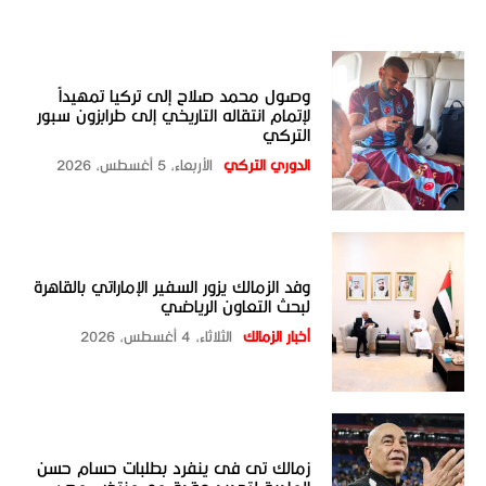
وصول محمد صلاح إلى تركيا تمهيداً
لإتمام انتقاله التاريخي إلى طرابزون سبور
التركي
الدوري التركي
الأربعاء، 5 أغسطس، 2026
وفد الزمالك يزور السفير الإماراتي بالقاهرة
لبحث التعاون الرياضي
أخبار الزمالك
الثلاثاء، 4 أغسطس، 2026
زمالك تى فى ينفرد بطلبات حسام حسن