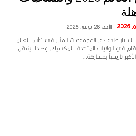
هلة
202
الأحد، 28 يونيو، 2026
الستار على دور المجموعات المثير في كأس العالم
 المقام في الولايات المتحدة، المكسيك، وكندا، ينتقل
لأكبر تاريخياً بمشاركة...