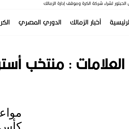
تور لشراء شركة الكرة وموقف إدارة الزمالك
لرئيسية
أخبار الزمالك
الدوري المصري
الكر
 العلامات :
منتخب أسترا