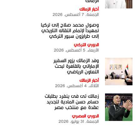
الزمالك
أخبار الزمالك
الجمعة، 7 أغسطس، 2026
وصول محمد صلاح إلى تركيا
تمهيداً لإتمام انتقاله التاريخي
إلى طرابزون سبور التركي
الدوري التركي
الأربعاء، 5 أغسطس، 2026
وفد الزمالك يزور السفير
الإماراتي بالقاهرة لبحث
التعاون الرياضي
أخبار الزمالك
الثلاثاء، 4 أغسطس، 2026
زمالك تى فى ينفرد بطلبات
حسام حسن المادية لتجديد
عقدة مع منتخب مصر
الدوري المصري
الجمعة، 31 يوليو، 2026