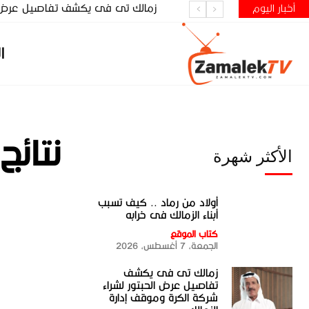
زمالك تى فى يكشف تفاصيل عرض الحب
أخبار اليوم
ا
نتائج
الأكثر شهرة
أولاد من رماد .. كيف تسبب
أبناء الزمالك فى خرابه
كتاب الموقع
الجمعة، 7 أغسطس، 2026
زمالك تى فى يكشف
تفاصيل عرض الحبتور لشراء
شركة الكرة وموقف إدارة