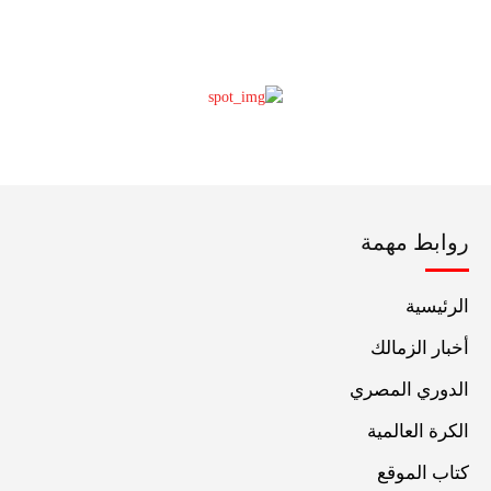
روابط مهمة
الرئيسية
أخبار الزمالك
الدوري المصري
الكرة العالمية
كتاب الموقع