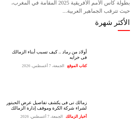
بطولة كأس الأمم الأفريقية 2025 المقامة في المغرب،
حيث تترقب الجماهير العربية...
الأكثر شهرة
أولاد من رماد .. كيف تسبب أبناء الزمالك
فى خرابه
كتاب الموقع
الجمعة، 7 أغسطس، 2026
زمالك تى فى يكشف تفاصيل عرض الحبتور
لشراء شركة الكرة وموقف إدارة الزمالك
أخبار الزمالك
الجمعة، 7 أغسطس، 2026