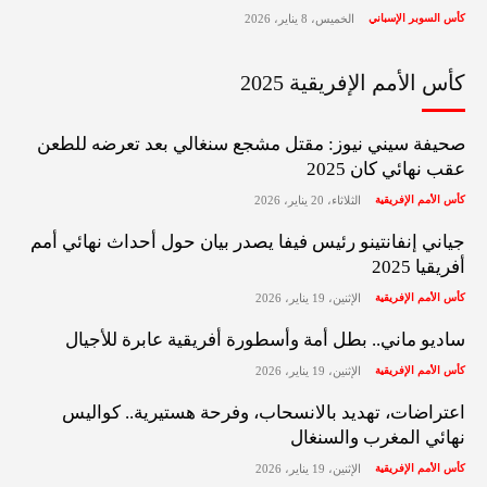
كأس السوبر الإسباني
الخميس، 8 يناير، 2026
كأس الأمم الإفريقية 2025
صحيفة سيني نيوز: مقتل مشجع سنغالي بعد تعرضه للطعن
عقب نهائي كان 2025
كأس الأمم الإفريقية
الثلاثاء، 20 يناير، 2026
جياني إنفانتينو رئيس فيفا يصدر بيان حول أحداث نهائي أمم
أفريقيا 2025
كأس الأمم الإفريقية
الإثنين، 19 يناير، 2026
ساديو ماني.. بطل أمة وأسطورة أفريقية عابرة للأجيال
كأس الأمم الإفريقية
الإثنين، 19 يناير، 2026
اعتراضات، تهديد بالانسحاب، وفرحة هستيرية.. كواليس
نهائي المغرب والسنغال
كأس الأمم الإفريقية
الإثنين، 19 يناير، 2026