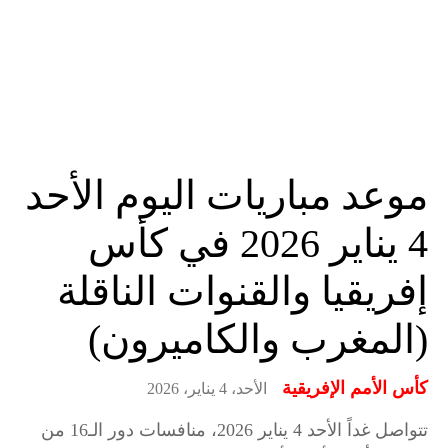
موعد مباريات اليوم الأحد
4 يناير 2026 في كأس
إفريقيا والقنوات الناقلة
(المغرب والكاميرون)
كأس الأمم الإفريقية
الأحد، 4 يناير، 2026
تتواصل غداً الأحد 4 يناير 2026، منافسات دور الـ16 من