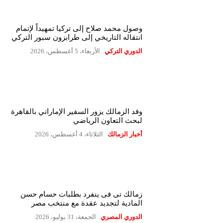
وصول محمد صلاح إلى تركيا تمهيداً لإتمام
انتقاله التاريخي إلى طرابزون سبور التركي
الدوري التركي
الأربعاء، 5 أغسطس، 2026
وفد الزمالك يزور السفير الإماراتي بالقاهرة
لبحث التعاون الرياضي
أخبار الزمالك
الثلاثاء، 4 أغسطس، 2026
زمالك تى فى ينفرد بطلبات حسام حسن
المادية لتجديد عقدة مع منتخب مصر
الدوري المصري
الجمعة، 31 يوليو، 2026