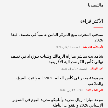
مالتيميديا
الأكثر قراءة
منتخب المغرب يبلغ المركز الثامن عالمياً في تصنيف فيفا
2026
كأس الأمم الإفريقية
السبت، 10 يناير، 2026
شاهد بث مباشر مباراة الزمالك وشباب بلوزداد في نصف
نهائي كأس الكونفدرالية الأفريقية
أخبار الزمالك
الجمعة، 17 أبريل، 2026
مجموعة مصر في كأس العالم 2026: المواعيد، الفرق،
والملاعب
كأس العالم 2026
الثلاثاء، 7 أبريل، 2026
موعد مباراة ريال مدريد وأتلتيكو مدريد اليوم في السوبر
الإسباني 2026 والقنوات الناقلة