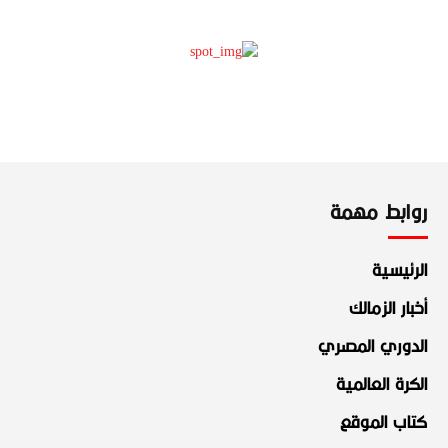
روابط مهمة
الرئيسية
أخبار الزمالك
الدوري المصري
الكرة العالمية
كتاب الموقع