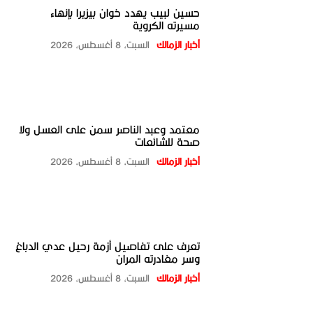
حسين لبيب يهدد خوان بيزيرا بإنهاء
مسيرته الكروية
أخبار الزمالك
السبت، 8 أغسطس، 2026
معتمد وعبد الناصر سمن على العسل ولا
صحة للشائعات
أخبار الزمالك
السبت، 8 أغسطس، 2026
تعرف على تفاصيل أزمة رحيل عدي الدباغ
وسر مغادرته المران
أخبار الزمالك
السبت، 8 أغسطس، 2026