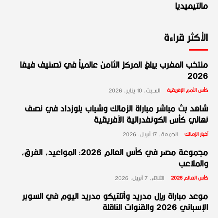
مالتيميديا
الأكثر قراءة
منتخب المغرب يبلغ المركز الثامن عالمياً في تصنيف فيفا
2026
كأس الأمم الإفريقية
السبت، 10 يناير، 2026
شاهد بث مباشر مباراة الزمالك وشباب بلوزداد في نصف
نهائي كأس الكونفدرالية الأفريقية
أخبار الزمالك
الجمعة، 17 أبريل، 2026
مجموعة مصر في كأس العالم 2026: المواعيد، الفرق،
والملاعب
كأس العالم 2026
الثلاثاء، 7 أبريل، 2026
موعد مباراة ريال مدريد وأتلتيكو مدريد اليوم في السوبر
الإسباني 2026 والقنوات الناقلة