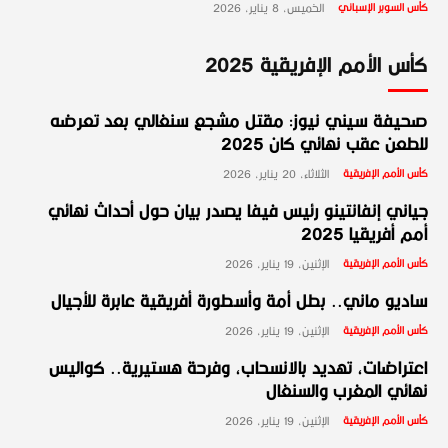
كأس السوبر الإسباني
الخميس، 8 يناير، 2026
كأس الأمم الإفريقية 2025
صحيفة سيني نيوز: مقتل مشجع سنغالي بعد تعرضه
للطعن عقب نهائي كان 2025
كأس الأمم الإفريقية
الثلاثاء، 20 يناير، 2026
جياني إنفانتينو رئيس فيفا يصدر بيان حول أحداث نهائي
أمم أفريقيا 2025
كأس الأمم الإفريقية
الإثنين، 19 يناير، 2026
ساديو ماني.. بطل أمة وأسطورة أفريقية عابرة للأجيال
كأس الأمم الإفريقية
الإثنين، 19 يناير، 2026
اعتراضات، تهديد بالانسحاب، وفرحة هستيرية.. كواليس
نهائي المغرب والسنغال
كأس الأمم الإفريقية
الإثنين، 19 يناير، 2026