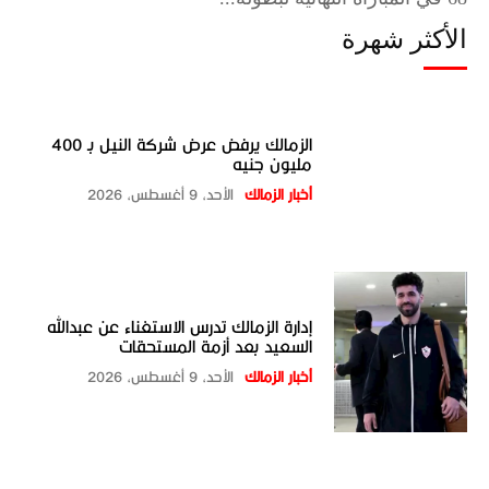
الأكثر شهرة
الزمالك يرفض عرض شركة النيل بـ 400
مليون جنيه
أخبار الزمالك
الأحد، 9 أغسطس، 2026
إدارة الزمالك تدرس الاستغناء عن عبدالله
السعيد بعد أزمة المستحقات
أخبار الزمالك
الأحد، 9 أغسطس، 2026