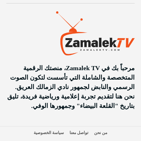
مرحباً بك في Zamalek TV، منصتك الرقمية
المتخصصة والشاملة التي تأسست لتكون الصوت
الرسمي والنابض لجمهور نادي الزمالك العريق.
نحن هنا لتقديم تجربة إعلامية ورياضية فريدة، تليق
بتاريخ "القلعة البيضاء" وجمهورها الوفي.
من نحن
تواصل معنا
سياسة الخصوصية