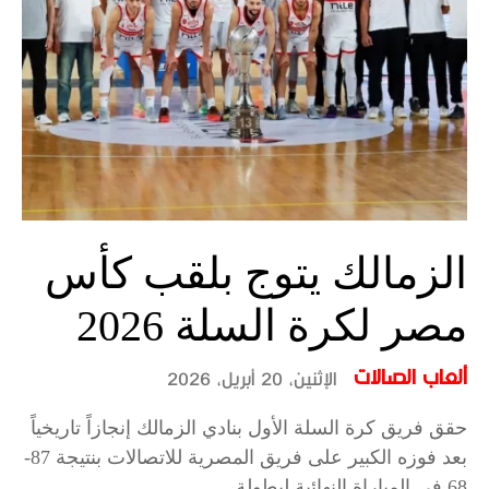
الزمالك يتوج بلقب كأس
مصر لكرة السلة 2026
ألعاب الصالات
الإثنين، 20 أبريل، 2026
حقق فريق كرة السلة الأول بنادي الزمالك إنجازاً تاريخياً
بعد فوزه الكبير على فريق المصرية للاتصالات بنتيجة 87-
68 في المباراة النهائية لبطولة...