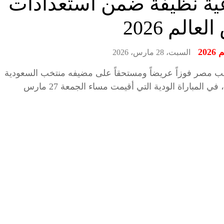
عية نظيفة ضمن استعدادات
عالم 2026
20
السبت، 28 مارس، 2026
 مصر فوزاً عريضاً ومستحقاً على مضيفه منتخب السعودية
بنتيجة 4-0، في المباراة الودية التي أقيمت مساء الجمعة 27 مارس