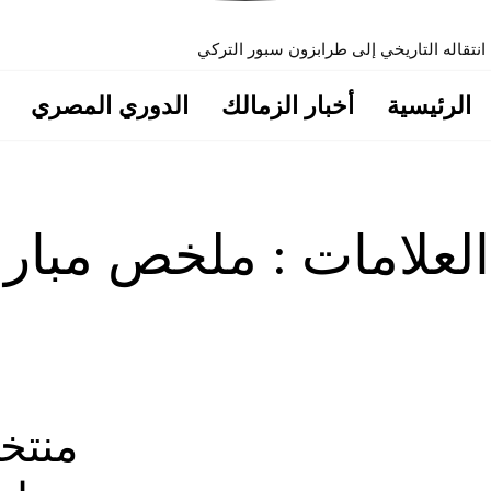
 انتقاله التاريخي إلى طرابزون سبور التركي
الرئيسية
أخبار الزمالك
الدوري المصري
العلامات :
ملخص مبارا
منتخ