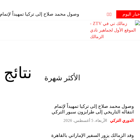
وصول محمد صلاح إلى تركيا تمهيداً لإتمام
خبار اليوم
نتائج 
الأكثر شهرة
وصول محمد صلاح إلى تركيا تمهيداً لإتمام
انتقاله التاريخي إلى طرابزون سبور التركي
الدوري التركي
الأربعاء، 5 أغسطس، 2026
وفد الزمالك يزور السفير الإماراتي بالقاهرة