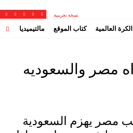
نسخة تجريبية
الكرة العالمية
كتاب الموقع
مالتيميديا
ه مصر والسعوديه
ب مصر يهزم السعودية