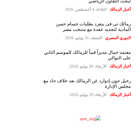
لبحث التعاون الرياضي
أخبار الزمالك
الثلاثاء، 4 أغسطس، 2026
زمالك تى فى ينفرد بطلبات حسام حسن
المادية لتجديد عقدة مع منتخب مصر
الدوري المصري
الجمعة، 31 يوليو، 2026
معتمد جمال مديراً فنياً للزمالك للموسم الثاني
على التوالي
أخبار الزمالك
الأربعاء، 29 يوليو، 2026
رحيل جون إدوارد عن الزمالك بعد خلاف حاد مع
مجلس الإدارة
أخبار الزمالك
الأربعاء، 29 يوليو، 2026