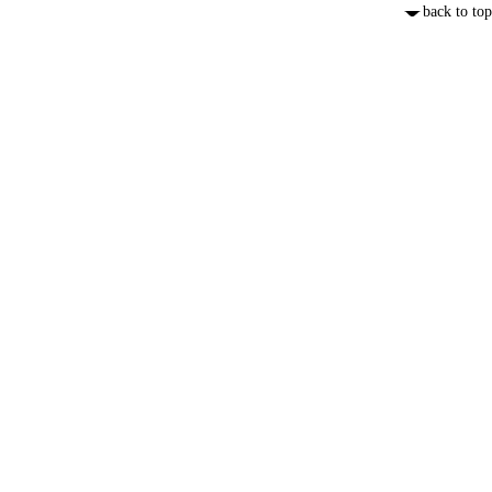
back to top