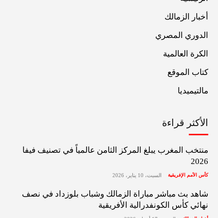
أخبار الزمالك
الدوري المصري
الكرة العالمية
كتاب الموقع
مالتيميديا
الأكثر قراءة
منتخب المغرب يبلغ المركز الثامن عالمياً في تصنيف فيفا
2026
كأس الأمم الإفريقية
السبت، 10 يناير، 2026
شاهد بث مباشر مباراة الزمالك وشباب بلوزداد في نصف
نهائي كأس الكونفدرالية الأفريقية