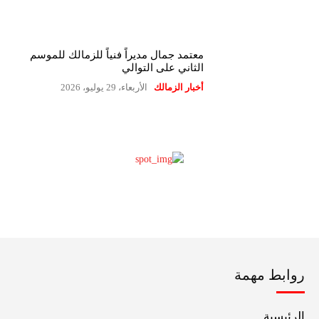
معتمد جمال مديراً فنياً للزمالك للموسم
الثاني على التوالي
أخبار الزمالك
الأربعاء، 29 يوليو، 2026
روابط مهمة
الرئيسية