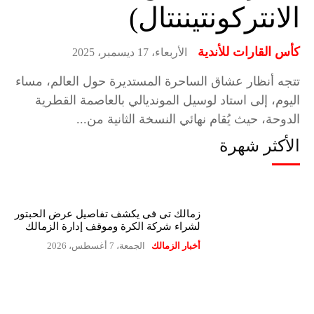
الانتركونتيننتال)
كأس القارات للأندية
الأربعاء، 17 ديسمبر، 2025
تتجه أنظار عشاق الساحرة المستديرة حول العالم، مساء
اليوم، إلى استاد لوسيل المونديالي بالعاصمة القطرية
الدوحة، حيث يُقام نهائي النسخة الثانية من...
الأكثر شهرة
زمالك تى فى يكشف تفاصيل عرض الحبتور
لشراء شركة الكرة وموقف إدارة الزمالك
أخبار الزمالك
الجمعة، 7 أغسطس، 2026