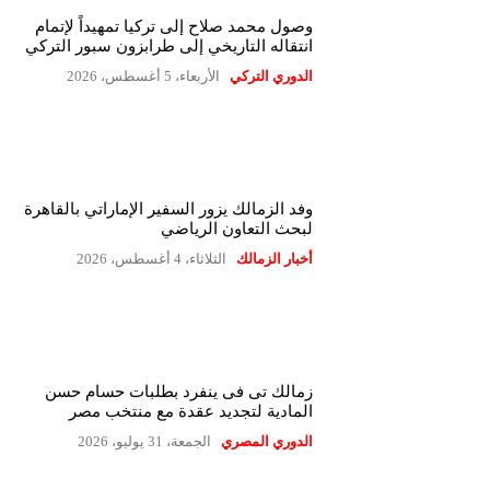
وصول محمد صلاح إلى تركيا تمهيداً لإتمام
انتقاله التاريخي إلى طرابزون سبور التركي
الدوري التركي
الأربعاء، 5 أغسطس، 2026
وفد الزمالك يزور السفير الإماراتي بالقاهرة
لبحث التعاون الرياضي
أخبار الزمالك
الثلاثاء، 4 أغسطس، 2026
زمالك تى فى ينفرد بطلبات حسام حسن
المادية لتجديد عقدة مع منتخب مصر
الدوري المصري
الجمعة، 31 يوليو، 2026