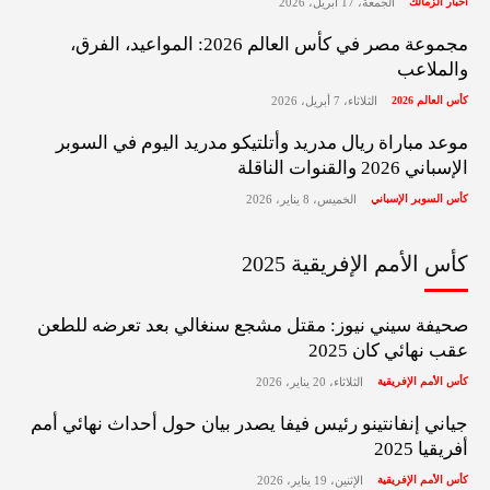
أخبار الزمالك
الجمعة، 17 أبريل، 2026
مجموعة مصر في كأس العالم 2026: المواعيد، الفرق،
والملاعب
كأس العالم 2026
الثلاثاء، 7 أبريل، 2026
موعد مباراة ريال مدريد وأتلتيكو مدريد اليوم في السوبر
الإسباني 2026 والقنوات الناقلة
كأس السوبر الإسباني
الخميس، 8 يناير، 2026
كأس الأمم الإفريقية 2025
صحيفة سيني نيوز: مقتل مشجع سنغالي بعد تعرضه للطعن
عقب نهائي كان 2025
كأس الأمم الإفريقية
الثلاثاء، 20 يناير، 2026
جياني إنفانتينو رئيس فيفا يصدر بيان حول أحداث نهائي أمم
أفريقيا 2025
كأس الأمم الإفريقية
الإثنين، 19 يناير، 2026