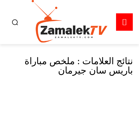
نتائج العلامات :
ملخص مباراة
باريس سان جيرمان