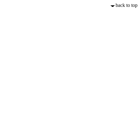
back to top