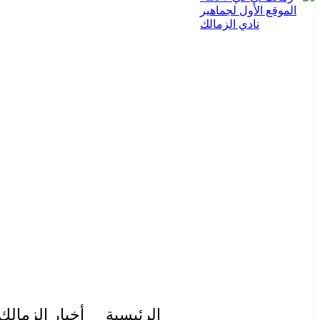
الرئيسية
أخبار الزمالك