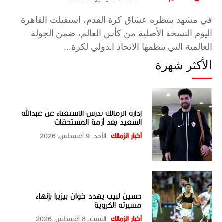
في مشهد ينتظره عشاق كرة القدم، استقبلت القاهرة
اليوم النسخة الأصلية من كأس العالم، ضمن الجولة
العالمية التي ينظمها الاتحاد الدولي لكرة...
الأكثر شهرة
إدارة الزمالك تدرس الاستغناء عن عبدالله
السعيد بعد أزمة المستحقات
أخبار الزمالك
الأحد، 9 أغسطس، 2026
حسين لبيب يهدد خوان بيزيرا بإنهاء
مسيرته الكروية
أخبار الزمالك
السبت، 8 أغسطس، 2026