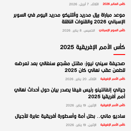
كأس العالم 2026
الثلاثاء، 7 أبريل، 2026
موعد مباراة ريال مدريد وأتلتيكو مدريد اليوم في السوبر
الإسباني 2026 والقنوات الناقلة
كأس السوبر الإسباني
الخميس، 8 يناير، 2026
كأس الأمم الإفريقية 2025
صحيفة سيني نيوز: مقتل مشجع سنغالي بعد تعرضه
للطعن عقب نهائي كان 2025
كأس الأمم الإفريقية
الثلاثاء، 20 يناير، 2026
جياني إنفانتينو رئيس فيفا يصدر بيان حول أحداث نهائي
أمم أفريقيا 2025
كأس الأمم الإفريقية
الإثنين، 19 يناير، 2026
ساديو ماني.. بطل أمة وأسطورة أفريقية عابرة للأجيال
كأس الأمم الإفريقية
الإثنين، 19 يناير، 2026