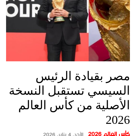
مصر بقيادة الرئيس
السيسي تستقبل النسخة
الأصلية من كأس العالم
2026
كأس العالم 2026
الأحد، 4 يناير، 2026