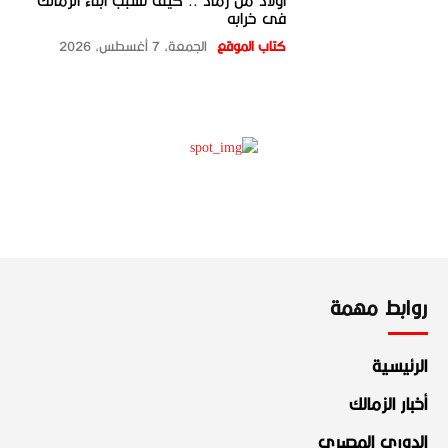
أولاد من رماد .. كيف تسبب أبناء الزمالك
فى خرابه
كتاب الموقع
الجمعة، 7 أغسطس، 2026
روابط مهمة
الرئيسية
أخبار الزمالك
الدوري المصري