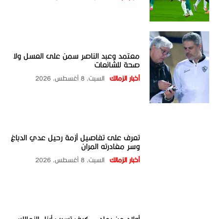
معتمد وعبد الناصر سمن على العسل ولا
صحة للشائعات
أخبار الزمالك
السبت، 8 أغسطس، 2026
تعرف على تفاصيل أزمة رحيل عدي الدباغ
وسر مغادرته المران
أخبار الزمالك
السبت، 8 أغسطس، 2026