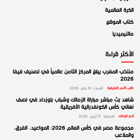
الكرة العالمية
كتاب الموقع
مالتيميديا
الأكثر قراءة
منتخب المغرب يبلغ المركز الثامن عالمياً في تصنيف فيفا
2026
كأس الأمم الإفريقية
السبت، 10 يناير، 2026
شاهد بث مباشر مباراة الزمالك وشباب بلوزداد في نصف
نهائي كأس الكونفدرالية الأفريقية
أخبار الزمالك
الجمعة، 17 أبريل، 2026
مجموعة مصر في كأس العالم 2026: المواعيد، الفرق،
والملاعب