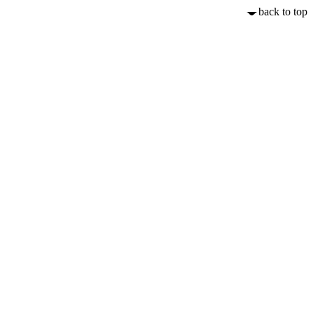
back to top