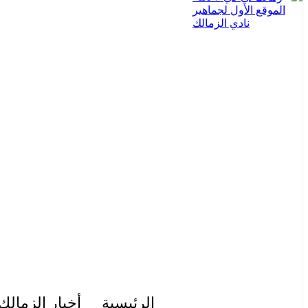
الرئيسية
أخبار الزمالك