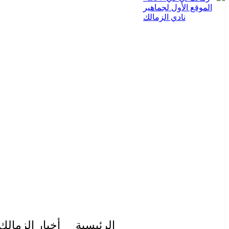
الرئيسية
أخبار الزمالك