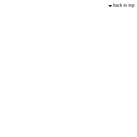
back to top