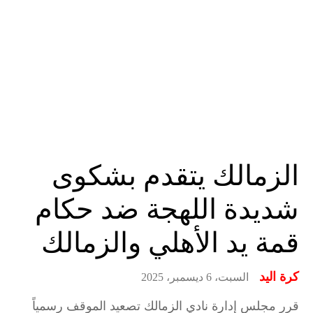
الزمالك يتقدم بشكوى
شديدة اللهجة ضد حكام
قمة يد الأهلي والزمالك
كرة اليد
السبت، 6 ديسمبر، 2025
قرر مجلس إدارة نادي الزمالك تصعيد الموقف رسمياً