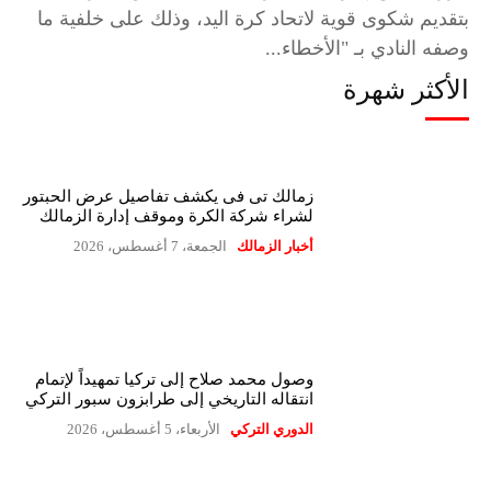
بتقديم شكوى قوية لاتحاد كرة اليد، وذلك على خلفية ما
وصفه النادي بـ "الأخطاء...
الأكثر شهرة
زمالك تى فى يكشف تفاصيل عرض الحبتور
لشراء شركة الكرة وموقف إدارة الزمالك
أخبار الزمالك
الجمعة، 7 أغسطس، 2026
وصول محمد صلاح إلى تركيا تمهيداً لإتمام
انتقاله التاريخي إلى طرابزون سبور التركي
الدوري التركي
الأربعاء، 5 أغسطس، 2026