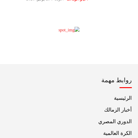
روابط مهمة
الرئيسية
أخبار الزمالك
الدوري المصري
الكرة العالمية