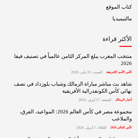
كتاب الموقع
مالتيميديا
الأكثر قراءة
منتخب المغرب يبلغ المركز الثامن عالمياً في تصنيف فيفا
2026
كأس الأمم الإفريقية
السبت، 10 يناير، 2026
شاهد بث مباشر مباراة الزمالك وشباب بلوزداد في نصف
نهائي كأس الكونفدرالية الأفريقية
أخبار الزمالك
الجمعة، 17 أبريل، 2026
مجموعة مصر في كأس العالم 2026: المواعيد، الفرق،
والملاعب
كأس العالم 2026
الثلاثاء، 7 أبريل، 2026