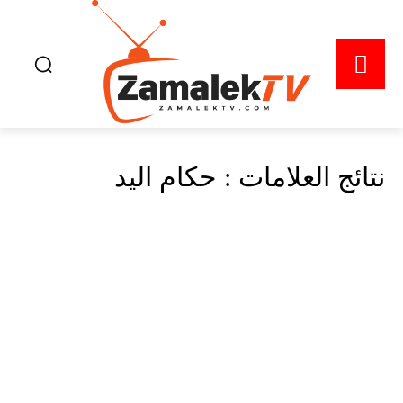
نتائج العلامات :
حكام اليد