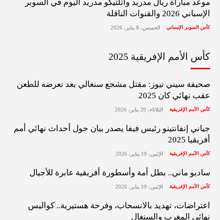
موعد مباراة ريال مدريد وأتلتيكو مدريد اليوم في السوبر
الإسباني 2026 والقنوات الناقلة
كأس السوبر الإسباني
الخميس، 8 يناير، 2026
كأس الأمم الإفريقية 2025
صحيفة سيني نيوز: مقتل مشجع سنغالي بعد تعرضه للطعن
عقب نهائي كان 2025
كأس الأمم الإفريقية
الثلاثاء، 20 يناير، 2026
جياني إنفانتينو رئيس فيفا يصدر بيان حول أحداث نهائي أمم
أفريقيا 2025
كأس الأمم الإفريقية
الإثنين، 19 يناير، 2026
ساديو ماني.. بطل أمة وأسطورة أفريقية عابرة للأجيال
كأس الأمم الإفريقية
الإثنين، 19 يناير، 2026
اعتراضات، تهديد بالانسحاب، وفرحة هستيرية.. كواليس
نهائي المغرب والسنغال