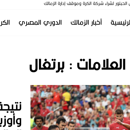
تور لشراء شركة الكرة وموقف إدارة الزمالك
لرئيسية
أخبار الزمالك
الدوري المصري
الكر
 العلامات :
برتغال
نتيجة
وأوز