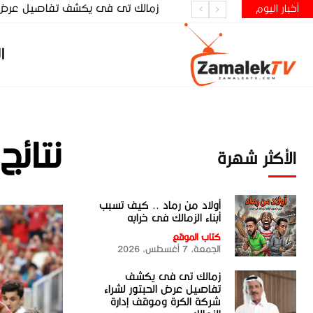
زمالك تى فى يكشف تفاصيل عرض الحب
أخبار اليوم
ا
نتائج
الأكثر شهرة
أولاد من رماد .. كيف تسبب
أبناء الزمالك فى خرابه
كتاب الموقع
الجمعة، 7 أغسطس، 2026
زمالك تى فى يكشف
تفاصيل عرض الحبتور لشراء
شركة الكرة وموقف إدارة