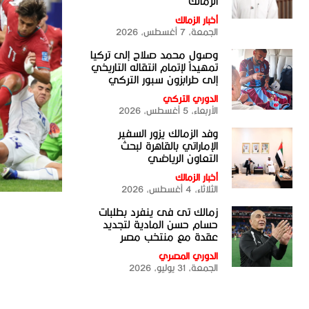
الزمالك
أخبار الزمالك
الجمعة، 7 أغسطس، 2026
وصول محمد صلاح إلى تركيا
تمهيداً لإتمام انتقاله التاريخي
إلى طرابزون سبور التركي
الدوري التركي
الأربعاء، 5 أغسطس، 2026
وفد الزمالك يزور السفير
الإماراتي بالقاهرة لبحث
التعاون الرياضي
أخبار الزمالك
الثلاثاء، 4 أغسطس، 2026
زمالك تى فى ينفرد بطلبات
حسام حسن المادية لتجديد
عقدة مع منتخب مصر
الدوري المصري
الجمعة، 31 يوليو، 2026