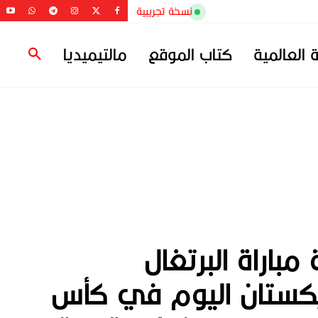
نسخة تجريبية
ة العالمية
كتاب الموقع
مالتيميديا
 مباراة البرتغال
بكستان اليوم في كأس