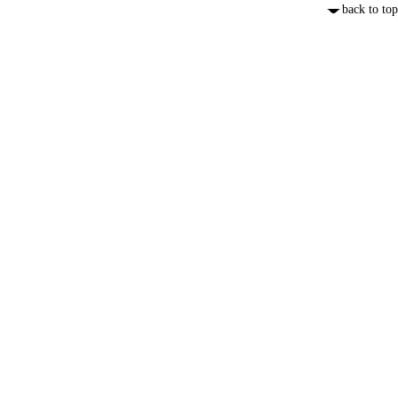
back to top