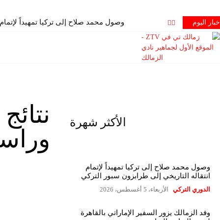
وصول محمد صلاح إلى تركيا تمهيداً لإتمام
خبار اليوم
نتائج 
الأكثر شهرة
وراسي
وصول محمد صلاح إلى تركيا تمهيداً لإتمام
انتقاله التاريخي إلى طرابزون سبور التركي
الدوري التركي
الأربعاء، 5 أغسطس، 2026
وفد الزمالك يزور السفير الإماراتي بالقاهرة