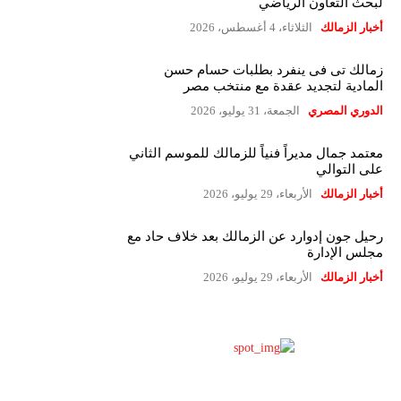
لبحث التعاون الرياضي
أخبار الزمالك
الثلاثاء، 4 أغسطس، 2026
زمالك تى فى ينفرد بطلبات حسام حسن
المادية لتجديد عقدة مع منتخب مصر
الدوري المصري
الجمعة، 31 يوليو، 2026
معتمد جمال مديراً فنياً للزمالك للموسم الثاني
على التوالي
أخبار الزمالك
الأربعاء، 29 يوليو، 2026
رحيل جون إدوارد عن الزمالك بعد خلاف حاد مع
مجلس الإدارة
أخبار الزمالك
الأربعاء، 29 يوليو، 2026