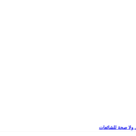
 ولا صحة للشائعات