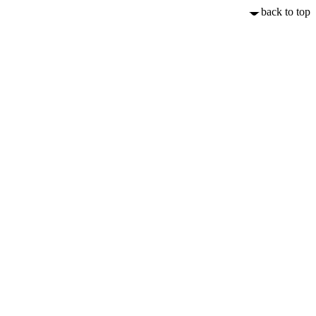
back to top