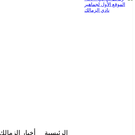
الرئيسية
أخبار الزمالك