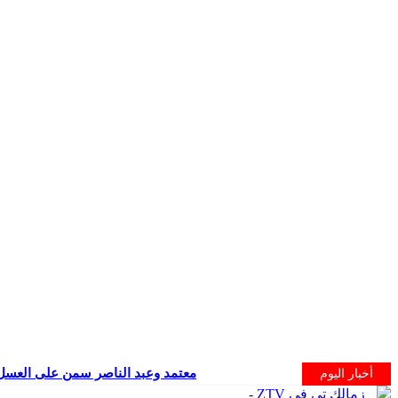
معتمد وعبد الناصر سمن على العسل
أخبار اليوم