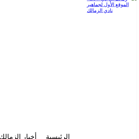
الرئيسية
أخبار الزمالك