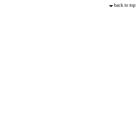
back to top