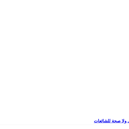
 ولا صحة للشائعات