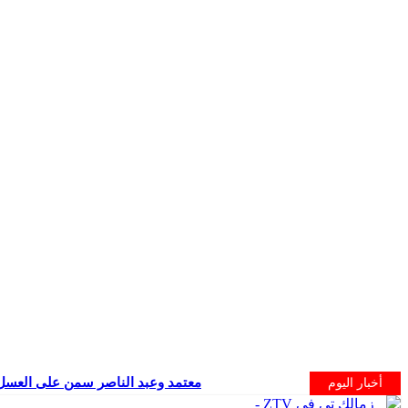
معتمد وعبد الناصر سمن على العسل
أخبار اليوم