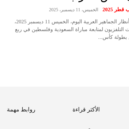
طر 2025
الخميس، 11 ديسمبر، 2025
<p">تتجه أنظار الجماهير العربية اليوم، الخميس 11 ديسمبر 2025،
التلفزيون لمتابعة مباراة السعودية وفلسطين في ربع
 بطولة كأس...
الأكثر قراءة
روابط مهمة