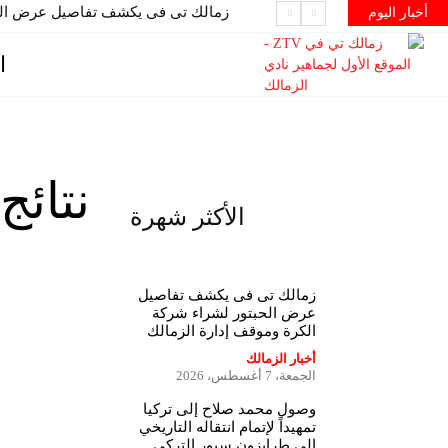
زمالك تى فى يكشف تفاصيل عرض الحب
أخبار اليوم
ا
نتائج
الأكثر شهرة
زمالك تى فى يكشف تفاصيل
عرض الحبتور لشراء شركة
الكرة وموقف إدارة الزمالك
أخبار الزمالك
الجمعة، 7 أغسطس، 2026
وصول محمد صلاح إلى تركيا
تمهيداً لإتمام انتقاله التاريخي
إلى طرابزون سبور التركي