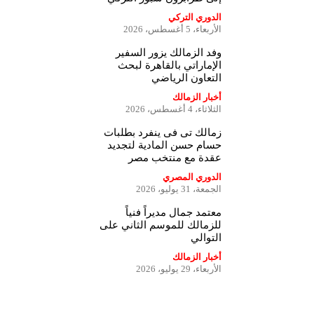
الدوري التركي
الأربعاء، 5 أغسطس، 2026
وفد الزمالك يزور السفير
الإماراتي بالقاهرة لبحث
التعاون الرياضي
أخبار الزمالك
الثلاثاء، 4 أغسطس، 2026
زمالك تى فى ينفرد بطلبات
حسام حسن المادية لتجديد
عقدة مع منتخب مصر
الدوري المصري
الجمعة، 31 يوليو، 2026
معتمد جمال مديراً فنياً
للزمالك للموسم الثاني على
التوالي
أخبار الزمالك
الأربعاء، 29 يوليو، 2026