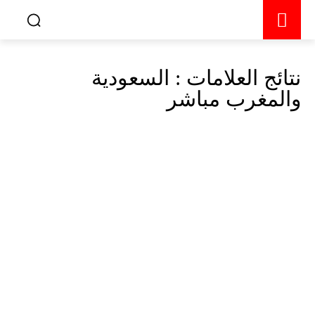
نتائج العلامات :
السعودية
والمغرب مباشر