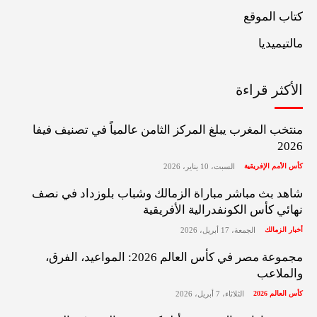
كتاب الموقع
مالتيميديا
الأكثر قراءة
منتخب المغرب يبلغ المركز الثامن عالمياً في تصنيف فيفا
2026
كأس الأمم الإفريقية
السبت، 10 يناير، 2026
شاهد بث مباشر مباراة الزمالك وشباب بلوزداد في نصف
نهائي كأس الكونفدرالية الأفريقية
أخبار الزمالك
الجمعة، 17 أبريل، 2026
مجموعة مصر في كأس العالم 2026: المواعيد، الفرق،
والملاعب
كأس العالم 2026
الثلاثاء، 7 أبريل، 2026