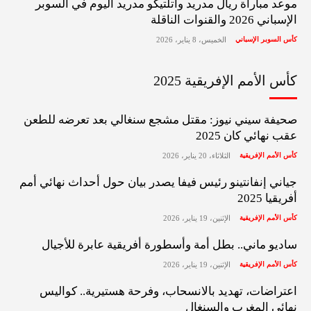
موعد مباراة ريال مدريد وأتلتيكو مدريد اليوم في السوبر
الإسباني 2026 والقنوات الناقلة
كأس السوبر الإسباني
الخميس، 8 يناير، 2026
كأس الأمم الإفريقية 2025
صحيفة سيني نيوز: مقتل مشجع سنغالي بعد تعرضه للطعن
عقب نهائي كان 2025
كأس الأمم الإفريقية
الثلاثاء، 20 يناير، 2026
جياني إنفانتينو رئيس فيفا يصدر بيان حول أحداث نهائي أمم
أفريقيا 2025
كأس الأمم الإفريقية
الإثنين، 19 يناير، 2026
ساديو ماني.. بطل أمة وأسطورة أفريقية عابرة للأجيال
كأس الأمم الإفريقية
الإثنين، 19 يناير، 2026
اعتراضات، تهديد بالانسحاب، وفرحة هستيرية.. كواليس
نهائي المغرب والسنغال