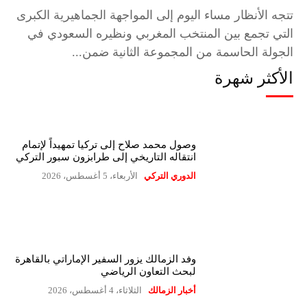
تتجه الأنظار مساء اليوم إلى المواجهة الجماهيرية الكبرى
التي تجمع بين المنتخب المغربي ونظيره السعودي في
الجولة الحاسمة من المجموعة الثانية ضمن...
الأكثر شهرة
وصول محمد صلاح إلى تركيا تمهيداً لإتمام
انتقاله التاريخي إلى طرابزون سبور التركي
الدوري التركي
الأربعاء، 5 أغسطس، 2026
وفد الزمالك يزور السفير الإماراتي بالقاهرة
لبحث التعاون الرياضي
أخبار الزمالك
الثلاثاء، 4 أغسطس، 2026