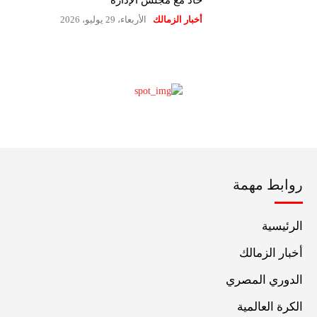
حاد مع مجلس الإدارة
أخبار الزمالك
الأربعاء، 29 يوليو، 2026
روابط مهمة
الرئيسية
أخبار الزمالك
الدوري المصري
الكرة العالمية