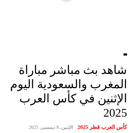
شاهد بث مباشر مباراة
المغرب والسعودية اليوم
الإثنين في كأس العرب
2025
كأس العرب قطر 2025
الإثنين، 8 ديسمبر، 2025