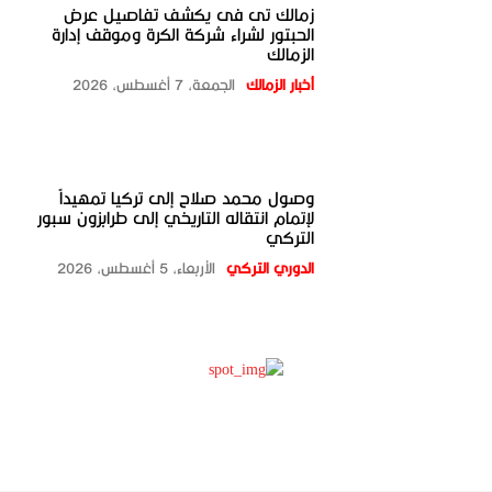
زمالك تى فى يكشف تفاصيل عرض
الحبتور لشراء شركة الكرة وموقف إدارة
الزمالك
أخبار الزمالك
الجمعة، 7 أغسطس، 2026
وصول محمد صلاح إلى تركيا تمهيداً
لإتمام انتقاله التاريخي إلى طرابزون سبور
التركي
الدوري التركي
الأربعاء، 5 أغسطس، 2026