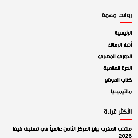
روابط مهمة
الرئيسية
أخبار الزمالك
الدوري المصري
الكرة العالمية
كتاب الموقع
مالتيميديا
الأكثر قراءة
منتخب المغرب يبلغ المركز الثامن عالمياً في تصنيف فيفا
2026