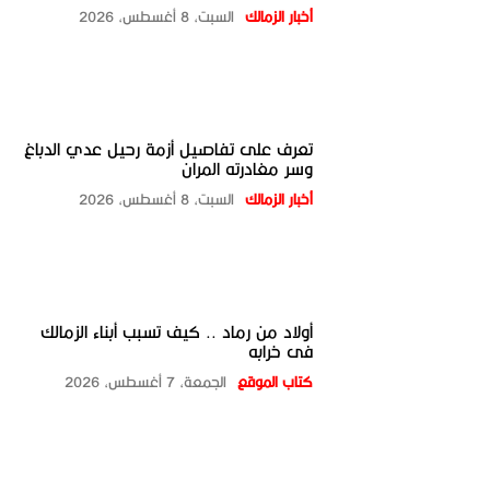
أخبار الزمالك
السبت، 8 أغسطس، 2026
تعرف على تفاصيل أزمة رحيل عدي الدباغ
وسر مغادرته المران
أخبار الزمالك
السبت، 8 أغسطس، 2026
أولاد من رماد .. كيف تسبب أبناء الزمالك
فى خرابه
كتاب الموقع
الجمعة، 7 أغسطس، 2026