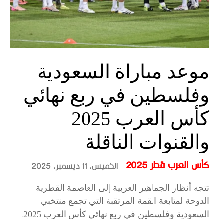
موعد مباراة السعودية
وفلسطين في ربع نهائي
كأس العرب 2025
والقنوات الناقلة
كأس العرب قطر 2025
الخميس، 11 ديسمبر، 2025
تتجه أنظار الجماهير العربية إلى العاصمة القطرية
الدوحة لمتابعة القمة المرتقبة التي تجمع منتخبي
السعودية وفلسطين في ربع نهائي كأس العرب 2025.