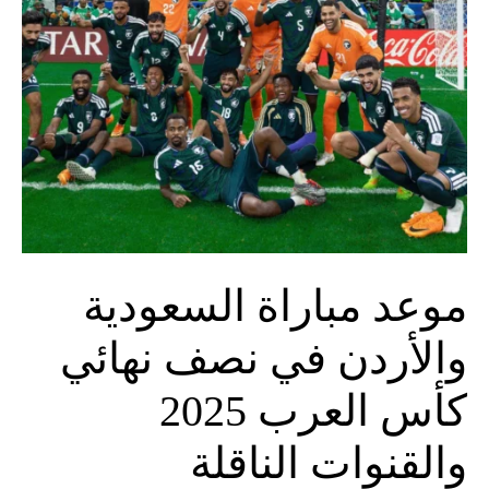
موعد مباراة السعودية
والأردن في نصف نهائي
كأس العرب 2025
والقنوات الناقلة