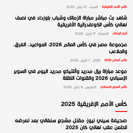
كأس الأمم الإفريقية
السبت، 10 يناير، 2026
شاهد بث مباشر مباراة الزمالك وشباب بلوزداد في نصف
نهائي كأس الكونفدرالية الأفريقية
أخبار الزمالك
الجمعة، 17 أبريل، 2026
مجموعة مصر في كأس العالم 2026: المواعيد، الفرق،
والملاعب
كأس العالم 2026
الثلاثاء، 7 أبريل، 2026
موعد مباراة ريال مدريد وأتلتيكو مدريد اليوم في السوبر
الإسباني 2026 والقنوات الناقلة
كأس السوبر الإسباني
الخميس، 8 يناير، 2026
كأس الأمم الإفريقية 2025
صحيفة سيني نيوز: مقتل مشجع سنغالي بعد تعرضه
للطعن عقب نهائي كان 2025