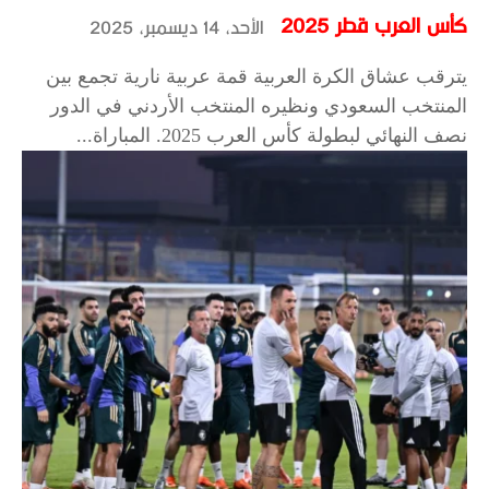
كأس العرب قطر 2025
الأحد، 14 ديسمبر، 2025
يترقب عشاق الكرة العربية قمة عربية نارية تجمع بين
المنتخب السعودي ونظيره المنتخب الأردني في الدور
نصف النهائي لبطولة كأس العرب 2025. المباراة...