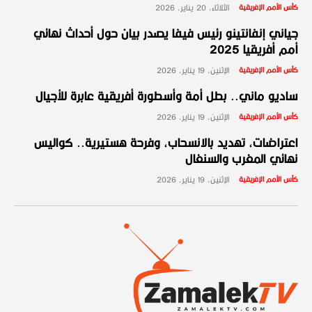
كأس الأمم الإفريقية
الثلاثاء، 20 يناير، 2026
جياني إنفانتينو رئيس فيفا يصدر بيان حول أحداث نهائي
أمم أفريقيا 2025
كأس الأمم الإفريقية
الإثنين، 19 يناير، 2026
ساديو ماني.. بطل أمة وأسطورة أفريقية عابرة للأجيال
كأس الأمم الإفريقية
الإثنين، 19 يناير، 2026
اعتراضات، تهديد بالانسحاب، وفرحة هستيرية.. كواليس
نهائي المغرب والسنغال
كأس الأمم الإفريقية
الإثنين، 19 يناير، 2026