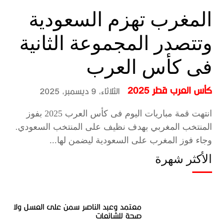
المغرب تهزم السعودية
وتتصدر المجموعة الثانية
فى كأس العرب
كأس العرب قطر 2025
الثلاثاء، 9 ديسمبر، 2025
انتهت قمة مباريات اليوم فى كأس العرب 2025 بفوز
المنتخب المغربي بهدف نظيف على المنتخب السعودي.
وجاء فوز المغرب على السعودية ليضمن لها...
الأكثر شهرة
معتمد وعبد الناصر سمن على العسل ولا
صحة للشائعات