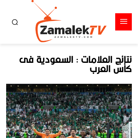
نتائج العلامات :
السعودية فى
كأس العرب