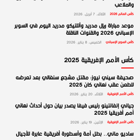
والملاعب
كأس العالم 2026
الثلاثاء، 7 أبريل، 2026
موعد مباراة ريال مدريد وأتلتيكو مدريد اليوم في السوبر
الإسباني 2026 والقنوات الناقلة
كأس السوبر الإسباني
الخميس، 8 يناير، 2026
كأس الأمم الإفريقية 2025
صحيفة سيني نيوز: مقتل مشجع سنغالي بعد تعرضه
للطعن عقب نهائي كان 2025
كأس الأمم الإفريقية
الثلاثاء، 20 يناير، 2026
جياني إنفانتينو رئيس فيفا يصدر بيان حول أحداث نهائي
أمم أفريقيا 2025
كأس الأمم الإفريقية
الإثنين، 19 يناير، 2026
ساديو ماني.. بطل أمة وأسطورة أفريقية عابرة للأجيال