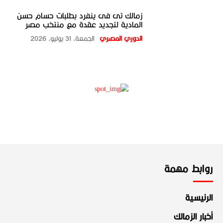
زمالك تى فى ينفرد بطلبات حسام حسن
المادية لتجديد عقدة مع منتخب مصر
الدوري المصري
الجمعة، 31 يوليو، 2026
روابط مهمة
الرئيسية
أخبار الزمالك