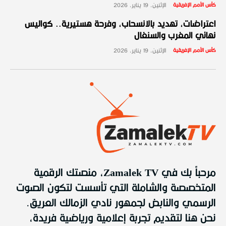
كأس الأمم الإفريقية
الإثنين، 19 يناير، 2026
اعتراضات، تهديد بالانسحاب، وفرحة هستيرية.. كواليس
نهائي المغرب والسنغال
كأس الأمم الإفريقية
الإثنين، 19 يناير، 2026
مرحباً بك في Zamalek TV، منصتك الرقمية
المتخصصة والشاملة التي تأسست لتكون الصوت
الرسمي والنابض لجمهور نادي الزمالك العريق.
نحن هنا لتقديم تجربة إعلامية ورياضية فريدة،