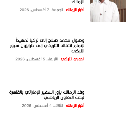
الزمالك
أخبار الزمالك
الجمعة، 7 أغسطس، 2026
وصول محمد صلاح إلى تركيا تمهيداً
لإتمام انتقاله التاريخي إلى طرابزون سبور
التركي
الدوري التركي
الأربعاء، 5 أغسطس، 2026
وفد الزمالك يزور السفير الإماراتي بالقاهرة
لبحث التعاون الرياضي
أخبار الزمالك
الثلاثاء، 4 أغسطس، 2026