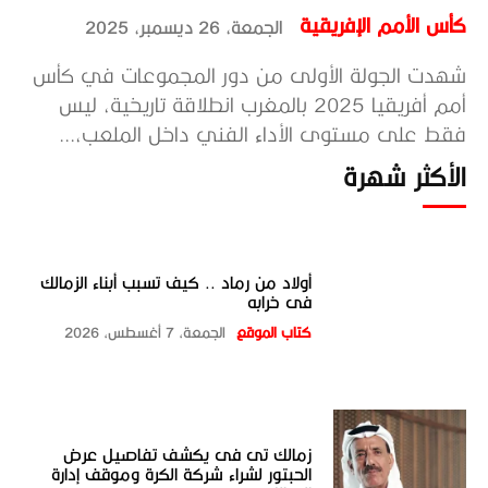
كأس الأمم الإفريقية
الجمعة، 26 ديسمبر، 2025
شهدت الجولة الأولى من دور المجموعات في كأس
أمم أفريقيا 2025 بالمغرب انطلاقة تاريخية، ليس
فقط على مستوى الأداء الفني داخل الملعب،...
الأكثر شهرة
أولاد من رماد .. كيف تسبب أبناء الزمالك
فى خرابه
كتاب الموقع
الجمعة، 7 أغسطس، 2026
زمالك تى فى يكشف تفاصيل عرض
الحبتور لشراء شركة الكرة وموقف إدارة