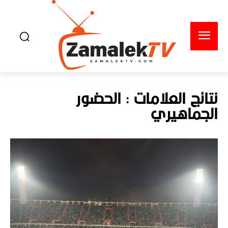
نتائج العلامات :
الحضور
الجماهيري