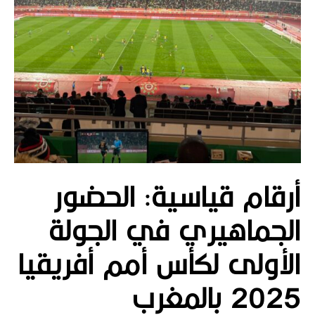
أرقام قياسية: الحضور
الجماهيري في الجولة
الأولى لكأس أمم أفريقيا
2025 بالمغرب