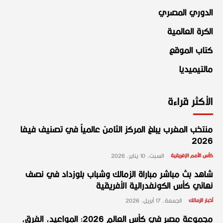
الدوري المصري
الكرة العالمية
كتاب الموقع
مالتيميديا
الأكثر قراءة
منتخب المغرب يبلغ المركز الثامن عالمياً في تصنيف فيفا
2026
كأس الأمم الإفريقية
السبت، 10 يناير، 2026
شاهد بث مباشر مباراة الزمالك وشباب بلوزداد في نصف
نهائي كأس الكونفدرالية الأفريقية
أخبار الزمالك
الجمعة، 17 أبريل، 2026
مجموعة مصر في كأس العالم 2026: المواعيد، الفرق،