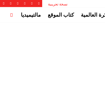
نسخة تجريبية
رة العالمية
كتاب الموقع
مالتيميديا