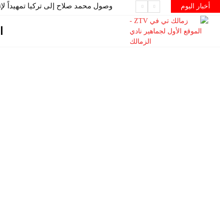
وصول محمد صلاح إلى تركيا تمهيداً لإت
أخبار اليوم
ا