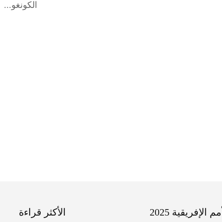
الكونغو...
 الإفريقية 2025
الأكثر قراءة