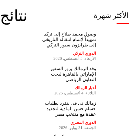
نتائج
الأكثر شهرة
وصول محمد صلاح إلى تركيا
تمهيداً لإتمام انتقاله التاريخي
إلى طرابزون سبور التركي
الدوري التركي
الأربعاء، 5 أغسطس، 2026
وفد الزمالك يزور السفير
الإماراتي بالقاهرة لبحث
التعاون الرياضي
أخبار الزمالك
الثلاثاء، 4 أغسطس، 2026
زمالك تى فى ينفرد بطلبات
حسام حسن المادية لتجديد
عقدة مع منتخب مصر
الدوري المصري
الجمعة، 31 يوليو، 2026