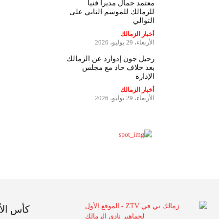
معتمد جمال مديراً فنياً
للزمالك للموسم الثاني على
التوالي
أخبار الزمالك
الأربعاء، 29 يوليو، 2026
رحيل جون إدوارد عن الزمالك
بعد خلاف حاد مع مجلس
الإدارة
أخبار الزمالك
الأربعاء، 29 يوليو، 2026
كأس الأمم