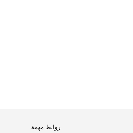
روابط مهمة