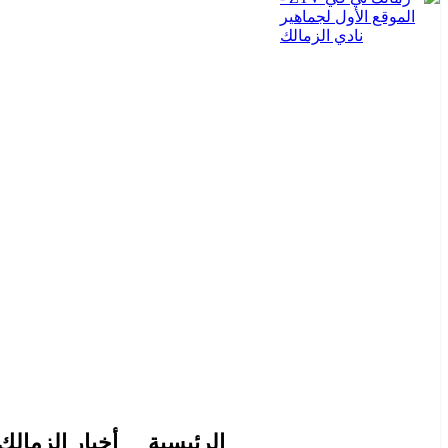
الرئيسية
أخبار الزمالك