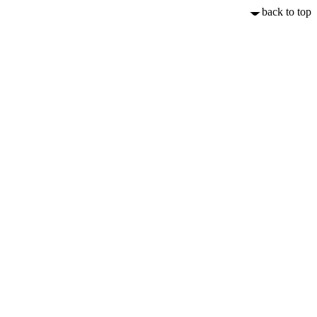
back to top