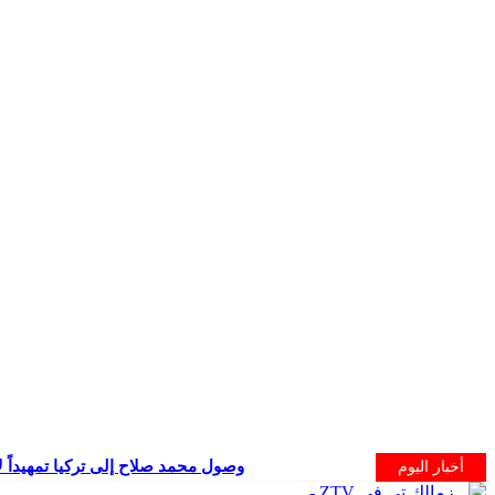
وصول محمد صلاح إلى تركيا تمهيداً ل
أخبار اليوم