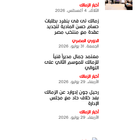
أخبار الزمالك
الثلاثاء، 4 أغسطس، 2026
زمالك تى فى ينفرد بطلبات
حسام حسن المادية لتجديد
عقدة مع منتخب مصر
الدوري المصري
الجمعة، 31 يوليو، 2026
معتمد جمال مديراً فنياً
للزمالك للموسم الثاني على
التوالي
أخبار الزمالك
الأربعاء، 29 يوليو، 2026
رحيل جون إدوارد عن الزمالك
بعد خلاف حاد مع مجلس
الإدارة
أخبار الزمالك
الأربعاء، 29 يوليو، 2026