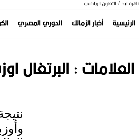
لقاهرة لبحث التعاون الرياضي
الرئيسية
أخبار الزمالك
الدوري المصري
الكر
 العلامات :
البرتغال اوز
نتيجة
وأوز