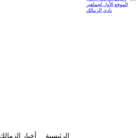
الرئيسية
أخبار الزمالك