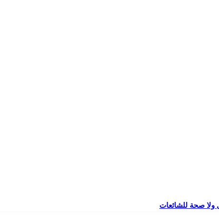
 ولا صحة للشائعات