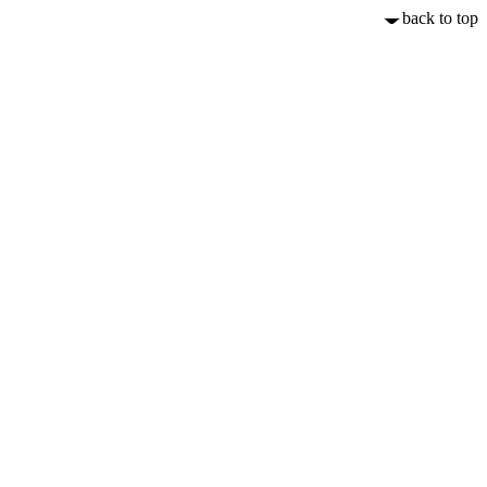
back to top