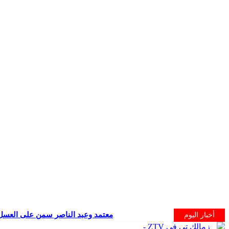
معتمد وعبد الناصر سمن على العسل
أخبار اليوم