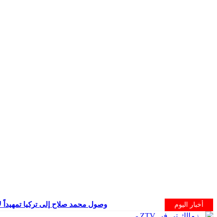
وصول محمد صلاح إلى تركيا تمهيداً ل
أخبار اليوم