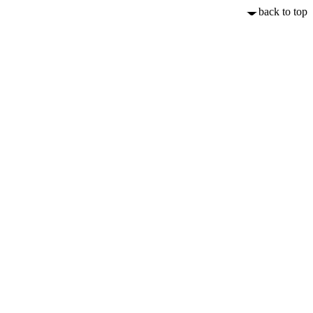
back to top