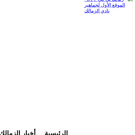
الرئيسية
أخبار الزمالك