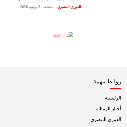
الدوري المصري
الجمعة، 31 يوليو، 2026
روابط مهمة
الرئيسية
أخبار الزمالك
الدوري المصري