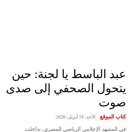
عبد الباسط يا لجنة: حين
يتحول الصحفي إلى صدى
صوت
كتاب الموقع
الأحد، 19 أبريل، 2026
في المشهد الإعلامي الرياضي المصري، تداخلت