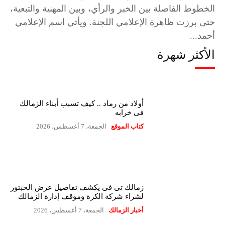
الخطوط الفاصلة بين الخبر والرأي، وبين المهنية والتبعية،
حتى برزت ظاهرة الإعلامي اللجنة. ويأتي اسم الإعلامي
أحمد...
الأكثر شهرة
أولاد من رماد .. كيف تسبب أبناء الزمالك
فى خرابه
كتاب الموقع
الجمعة، 7 أغسطس، 2026
زمالك تى فى يكشف تفاصيل عرض الحبتور
لشراء شركة الكرة وموقف إدارة الزمالك
أخبار الزمالك
الجمعة، 7 أغسطس، 2026