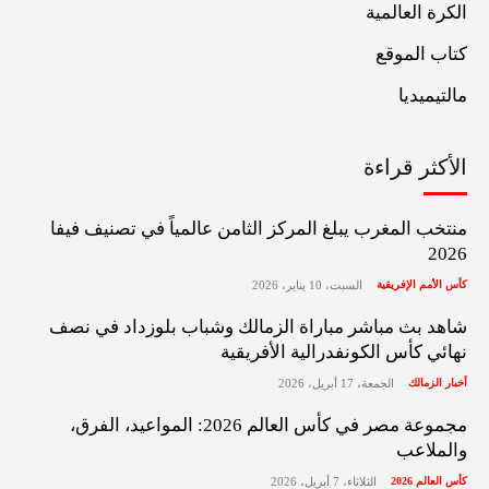
الكرة العالمية
كتاب الموقع
مالتيميديا
الأكثر قراءة
منتخب المغرب يبلغ المركز الثامن عالمياً في تصنيف فيفا
2026
كأس الأمم الإفريقية
السبت، 10 يناير، 2026
شاهد بث مباشر مباراة الزمالك وشباب بلوزداد في نصف
نهائي كأس الكونفدرالية الأفريقية
أخبار الزمالك
الجمعة، 17 أبريل، 2026
مجموعة مصر في كأس العالم 2026: المواعيد، الفرق،
والملاعب
كأس العالم 2026
الثلاثاء، 7 أبريل، 2026