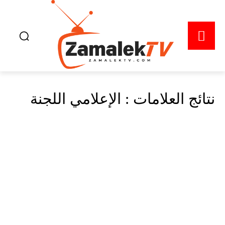
نتائج العلامات :
الإعلامي اللجنة