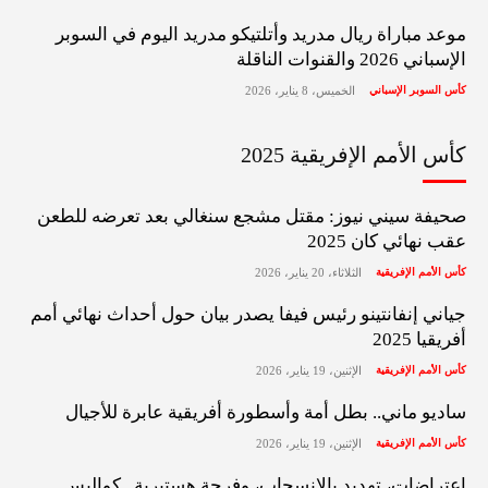
موعد مباراة ريال مدريد وأتلتيكو مدريد اليوم في السوبر
الإسباني 2026 والقنوات الناقلة
كأس السوبر الإسباني
الخميس، 8 يناير، 2026
كأس الأمم الإفريقية 2025
صحيفة سيني نيوز: مقتل مشجع سنغالي بعد تعرضه للطعن
عقب نهائي كان 2025
كأس الأمم الإفريقية
الثلاثاء، 20 يناير، 2026
جياني إنفانتينو رئيس فيفا يصدر بيان حول أحداث نهائي أمم
أفريقيا 2025
كأس الأمم الإفريقية
الإثنين، 19 يناير، 2026
ساديو ماني.. بطل أمة وأسطورة أفريقية عابرة للأجيال
كأس الأمم الإفريقية
الإثنين، 19 يناير، 2026
اعتراضات، تهديد بالانسحاب، وفرحة هستيرية.. كواليس