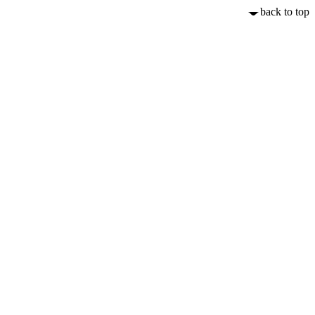
back to top