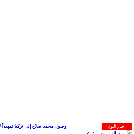
وصول محمد صلاح إلى تركيا تمهيداً ل
أخبار اليوم