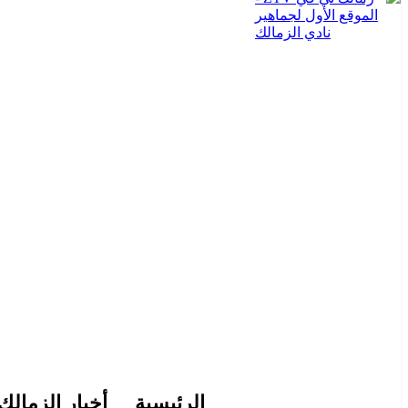
الرئيسية
أخبار الزمالك