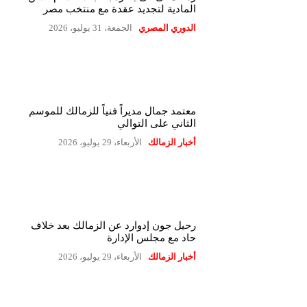
المادية لتجديد عقدة مع منتخب مصر
الدوري المصري
الجمعة، 31 يوليو، 2026
معتمد جمال مديراً فنياً للزمالك للموسم
الثاني على التوالي
أخبار الزمالك
الأربعاء، 29 يوليو، 2026
رحيل جون إدوارد عن الزمالك بعد خلاف
حاد مع مجلس الإدارة
أخبار الزمالك
الأربعاء، 29 يوليو، 2026