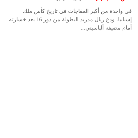
في واحدة من أكبر المفاجآت في تاريخ كأس ملك
إسبانيا، ودع ريال مدريد البطولة من دور 16 بعد خسارته
أمام مضيفه ألباسيتي...