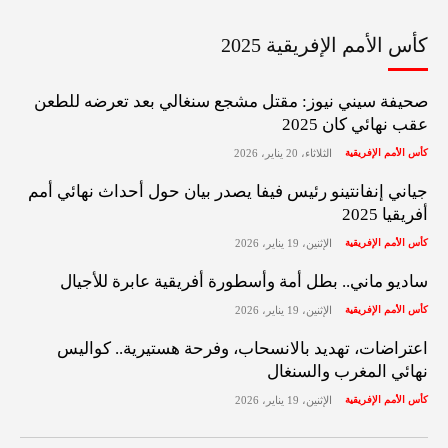
كأس الأمم الإفريقية 2025
صحيفة سيني نيوز: مقتل مشجع سنغالي بعد تعرضه للطعن
عقب نهائي كان 2025
كأس الأمم الإفريقية
الثلاثاء، 20 يناير، 2026
جياني إنفانتينو رئيس فيفا يصدر بيان حول أحداث نهائي أمم
أفريقيا 2025
كأس الأمم الإفريقية
الإثنين، 19 يناير، 2026
ساديو ماني.. بطل أمة وأسطورة أفريقية عابرة للأجيال
كأس الأمم الإفريقية
الإثنين، 19 يناير، 2026
اعتراضات، تهديد بالانسحاب، وفرحة هستيرية.. كواليس
نهائي المغرب والسنغال
كأس الأمم الإفريقية
الإثنين، 19 يناير، 2026