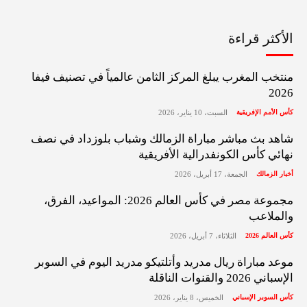
الأكثر قراءة
منتخب المغرب يبلغ المركز الثامن عالمياً في تصنيف فيفا
2026
كأس الأمم الإفريقية
السبت، 10 يناير، 2026
شاهد بث مباشر مباراة الزمالك وشباب بلوزداد في نصف
نهائي كأس الكونفدرالية الأفريقية
أخبار الزمالك
الجمعة، 17 أبريل، 2026
مجموعة مصر في كأس العالم 2026: المواعيد، الفرق،
والملاعب
كأس العالم 2026
الثلاثاء، 7 أبريل، 2026
موعد مباراة ريال مدريد وأتلتيكو مدريد اليوم في السوبر
الإسباني 2026 والقنوات الناقلة
كأس السوبر الإسباني
الخميس، 8 يناير، 2026