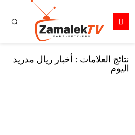
نتائج العلامات :
أخبار ريال مدريد
اليوم