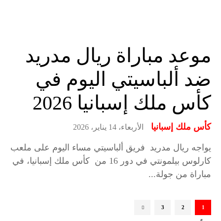
موعد مباراة ريال مدريد
ضد ألباسيتي اليوم في
كأس ملك إسبانيا 2026
كأس ملك إسبانيا
الأربعاء، 14 يناير، 2026
يواجه ريال مدريد فريق ألباسيتي مساء اليوم على ملعب
كارلوس بيلمونتي في دور 16 من كأس ملك إسبانيا، في
مباراة من جولة...
3
2
1