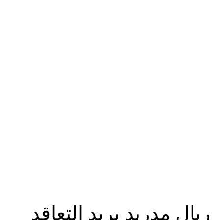
ريال مدريد يريد التعاقد