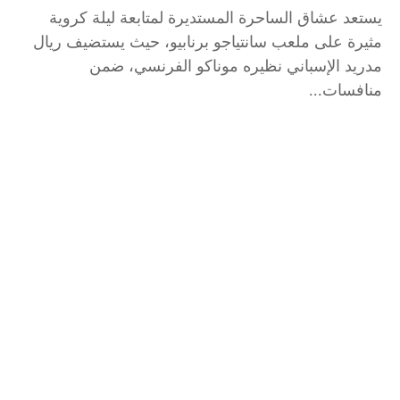
يستعد عشاق الساحرة المستديرة لمتابعة ليلة كروية
مثيرة على ملعب سانتياجو برنابيو، حيث يستضيف ريال
مدريد الإسباني نظيره موناكو الفرنسي، ضمن
منافسات...