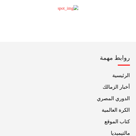
روابط مهمة
الرئيسية
أخبار الزمالك
الدوري المصري
الكرة العالمية
كتاب الموقع
مالتيميديا