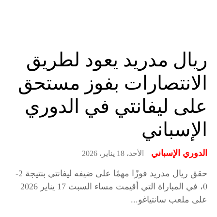
ريال مدريد يعود لطريق
الانتصارات بفوز مستحق
على ليفانتي في الدوري
الإسباني
الدوري الإسباني
الأحد، 18 يناير، 2026
حقق ريال مدريد فوزًا مهمًا على ضيفه ليفانتي بنتيجة 2-
0، في المباراة التي أقيمت مساء السبت 17 يناير 2026
على ملعب سانتياغو...