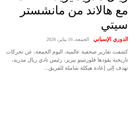
مع هالاند من مانشستر
سيتي
الدوري الإسباني
الجمعة، 16 يناير، 2026
كشفت تقارير صحفية عالمية، اليوم الجمعة، عن تحركات
تاريخية يقودها فلورنتينو بيريز، رئيس نادي ريال مدريد،
تهدف إلى إعادة هيكلة شاملة للفريق...