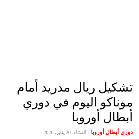
تشكيل ريال مدريد أمام
موناكو اليوم في دوري
أبطال أوروبا
دوري أبطال أوروبا
الثلاثاء، 20 يناير، 2026