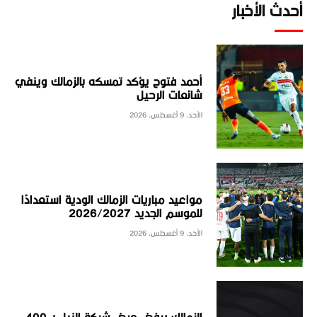
أحدث الأخبار
أحمد فتوح يؤكد تمسكه بالزمالك وينفي
شائعات الرحيل
الأحد، 9 أغسطس، 2026
مواعيد مباريات الزمالك الودية استعدادًا
للموسم الجديد 2026/2027
الأحد، 9 أغسطس، 2026