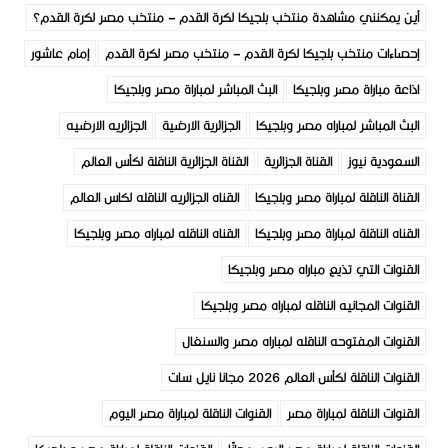
أين يمكنني مشاهدة منتخب بلجيكا لكرة القدم – منتخب مصر لكرة القدم؟
إحصاءات منتخب بلجيكا لكرة القدم – منتخب مصر لكرة القدم
إمام عاشور
اذاعة مباراة مصر وبلجيكا
البث المباشر لمباراة مصر وبلجيكا
البث المباشر لمباراه مصر وبلجيكا
الجزائرية الارضية
الجزائريه الارضيه
السعودية نيوز
القناة الجزائرية
القناة الجزائرية الناقلة لكأس العالم
القناة الناقلة لمباراة مصر وبلجيكا
القناه الجزائريه الناقله لكاس العالم
القناه الناقلة لمباراة مصر وبلجيكا
القناه الناقله لمباراه مصر وبلجيكا
القنوات التي تذيع مباراه مصر وبلجيكا
القنوات المجانيه الناقله لمباراه مصر وبلجيكا
القنوات المفتوحه الناقله لمباراه مصر والسنغال
القنوات الناقلة لكأس العالم 2026 مجانا نايل سات
القنوات الناقلة لمباراة مصر
القنوات الناقلة لمباراة مصر اليوم