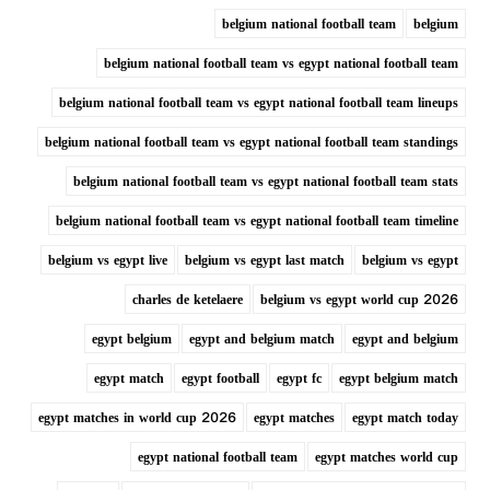
belgium national football team
belgium
belgium national football team vs egypt national football team
belgium national football team vs egypt national football team lineups
belgium national football team vs egypt national football team standings
belgium national football team vs egypt national football team stats
belgium national football team vs egypt national football team timeline
belgium vs egypt live
belgium vs egypt last match
belgium vs egypt
charles de ketelaere
belgium vs egypt world cup 2026
egypt belgium
egypt and belgium match
egypt and belgium
egypt match
egypt football
egypt fc
egypt belgium match
egypt matches in world cup 2026
egypt matches
egypt match today
egypt national football team
egypt matches world cup