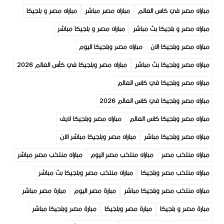
مباراه مصر في كاس العالم
مباراه مصر مباشر
مباراه مصر و بلجيكا
مباراه مصر و بلجيكا بث مباشر
مباراه مصر و بلجيكا مباشر
مباراه مصر وبلجيكا الان
مباراه مصر وبلجيكا اليوم
مباراه مصر وبلجيكا بث مباشر
مباراه مصر وبلجيكا في كأس العالم 2026
مباراه مصر وبلجيكا في كاس العالم
مباراه مصر وبلجيكا في كاس العالم 2026
مباراه مصر وبلجيكا كاس العالم
مباراه مصر وبلجيكا لايف
مباراه مصر وبلجيكا مباشر
مباراه مصر وبلجيكا مباشر الان
مباراه منتخب مصر
مباراه منتخب مصر اليوم
مباراه منتخب مصر مباشر
مباراه منتخب مصر وبلجيكا
مباراه منتخب مصر وبلجيكا بث مباشر
مباراه منتخب مصر وبلجيكا مباشر
مبارة مصر اليوم
مبارة مصر مباشر
مبارة مصر و بلجيكا
مبارة مصر وبلجيكا
مبارة مصر وبلجيكا مباشر