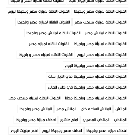
القنوات الناقلة لمباراة مصر اليوم مجانًا
القنوات الناقلة لمباراة مصر و بلجيكا
القنوات الناقلة لمباراة مصر وبلجيكا
القنوات الناقلة لمباراة مصر وبلجيكا اليوم
القنوات الناقلة لمباراة منتخب مصر
القنوات الناقلة لمباراه مصر وبلجيكا
القنوات الناقله لماتش مصر
القنوات الناقله لماتش مصر وبلجيكا
القنوات الناقله لمبارأة مصر وبلجيكا
القنوات الناقله لمباراه مصر
القنوات الناقله لمباراه مصر اليوم
القنوات الناقله لمباراه مصر و بلجيكا
القنوات الناقله لمباراه مصر وبلجيكا اليوم
القنوات الناقله لمباراه مصر وبلجيكا علي النايل سات
القنوات الناقله لمباراه مصر وبلجيكا في كاس العالم
القنوات الناقله لمباراه مصر وبلجيكا مجانا
القنوات الناقله لمباراه منتخب مصر
الماتش
الماتش الساعه كام
الماتش مصر
الماتش مصر وبلجيكا
المنتخب
المنتخب المصري
امام عاشور
اهداف مباراة مصر وبلجيكا
اهداف مباراه مصر وبلجيكا
اهداف مصر وبلجيكا اليوم
اهم مباريات اليوم