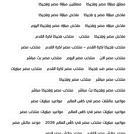
معلق مباراة مصر وبلجيكا
معلقين مباراة مصر وبلجيكا
ملخص مباراة مصر و بلجيكا
ملخص مباراة مصر وبلجيكا
ملخص مباراه مصر وبلجيكا
ملخص مباراه مصر وبلجيكا اليوم
ملخص مصر وبلجيكا
منتخب
منتخب بلجيكا لكرة القدم
منتخب بلجيكا لكرة القدم – منتخب مصر لكرة القدم
منتخب مصر
منتخب مصر الان
منتخب مصر اليوم
منتخب مصر بث مباشر
منتخب مصر ضد بلجيكا
منتخب مصر لكرة القدم
منتخب مصر مباريات
منتخب مصر مباشر
منتخب مصر وبلجيكا
منتخب مصر وبلجيكا بث مباشر
منتخب مصر وبلجيكا مباشر
مواعيد ماتشات مصر في كاس العالم
مواعيد مباريات مصر
مواعيد مباريات مصر في كاس العالم
مواعيد مباريات منتخب مصر
مواعيد مباريات منتخب مصر في كأس العالم 2026
موعد ماتش مصر
موعد ماتش مصر القادم
موعد ماتش مصر اليوم