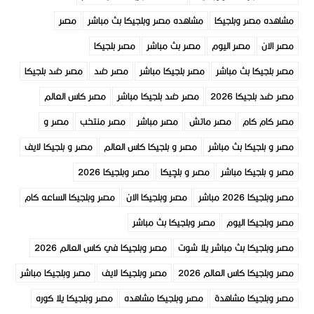
مشاهده مصر وبلجيكا
مشاهده مصر وبلجيكا بث مباشر
مصر
مصر الان
مصر اليوم
مصر بث مباشر
مصر بلجيكا
مصر بلجيكا بث مباشر
مصر بلجيكا مباشر
مصر ضد
مصر ضد بلجيكا
مصر ضد بلجيكا 2026
مصر ضد بلجيكا مباشر
مصر كاس العالم
مصر كام كام
مصر ماتش
مصر مباشر
مصر منتخب
مصر و
مصر و بلجيكا بث مباشر
مصر و بلجيكا كاس العالم
مصر و بلجيكا لايف
مصر و بلجيكا مباشر
مصر و بلچيكا
مصر وبلجيكا 2026
مصر وبلجيكا 2026 مباشر
مصر وبلجيكا الان
مصر وبلجيكا الساعه كام
مصر وبلجيكا اليوم
مصر وبلجيكا بث مباشر
مصر وبلجيكا بث مباشر يلا شوت
مصر وبلجيكا في كاس العالم 2026
مصر وبلجيكا كاس العالم 2026
مصر وبلجيكا لايف
مصر وبلجيكا مباشر
مصر وبلجيكا مشاهدة
مصر وبلجيكا مشاهده
مصر وبلجيكا يلا كوره