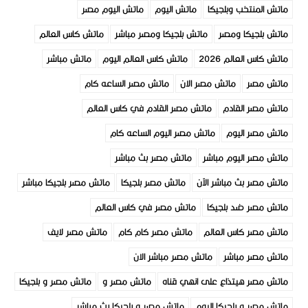
ماتش المنتخب وبلجيكا
ماتش اليوم
ماتش اليوم مصر
ماتش بلجيكا ومصر
ماتش بلجيكا ومصر مباشر
ماتش كاس العالم
ماتش كاس العالم 2026
ماتش كاس العالم اليوم
ماتش مباشر
ماتش مصر
ماتش مصر الان
ماتش مصر الساعه كام
ماتش مصر القادم
ماتش مصر القادم في كاس العالم
ماتش مصر اليوم
ماتش مصر اليوم الساعه كام
ماتش مصر اليوم مباشر
ماتش مصر بث مباشر
ماتش مصر بث مباشر الآن
ماتش مصر بلجيكا
ماتش مصر بلجيكا مباشر
ماتش مصر ضد بلجيكا
ماتش مصر في كاس العالم
ماتش مصر كاس العالم
ماتش مصر كام كام
ماتش مصر لايف
ماتش مصر مباشر
ماتش مصر مباشر الان
ماتش مصر هيتذاع على انهي قناه
ماتش مصر و
ماتش مصر و بلجيكا
ماتش مصر و بلجيكا اليوم
ماتش مصر و بلجيكا بث مباشر