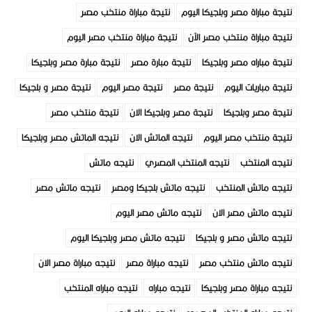
نتيجة مباراة مصر وبلجيكا اليوم
نتيجة مباراة منتخب مصر
نتيجة مباراة منتخب مصر الآن
نتيجة مباراة منتخب مصر اليوم
نتيجة مباراه مصر وبلجيكا
نتيجة مبارة مصر
نتيجة مبارة مصر وبلجيكا
نتيجة مباريات اليوم
نتيجة مصر
نتيجة مصر اليوم
نتيجة مصر و بلجيكا
نتيجة مصر وبلجيكا
نتيجة مصر وبلجيكا الان
نتيجة منتخب مصر
نتيجة منتخب مصر اليوم
نتيجه الماتش الان
نتيجه الماتش مصر وبلجيكا
نتيجه المنتخب
نتيجه المنتخب المصري
نتيجه ماتش
نتيجه ماتش المنتخب
نتيجه ماتش بلجيكا ومصر
نتيجه ماتش مصر
نتيجه ماتش مصر الان
نتيجه ماتش مصر اليوم
نتيجه ماتش مصر و بلجيكا
نتيجه ماتش مصر وبلجيكا اليوم
نتيجه ماتش منتخب مصر
نتيجه مباراة مصر
نتيجه مباراة مصر الان
نتيجه مباراة مصر وبلجيكا
نتيجه مباراه
نتيجه مباراه المنتخب