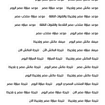
موعد ماتش مصر وبلجيكا
موعد مباراة مصر
موعد مباراة مصر اليوم
موعد مباراة مصر وبلجيكا والقنوات الناقلة
موعد مباراة منتخب مصر
موعد مباراة منتخب مصر القادمة والقنوات الناقلة
موعد مباراه مصر
موعد مباراه مصر اليوم
موعد مباراه منتخب مصر
ميعاد ماتش مصر اليوم
ميعاد ماتش مصر وبلجيكا
ميعاد مباراه مصر وبلجيكا
نتيجة الماتش الآن
نتيجة الماتش الان
نتيجة الماتش مصر وبلجيكا
نتيجة المباراة
نتيجة المباراة اليوم
نتيجة ماتش مصر
نتيجة ماتش مصر اليوم
نتيجة ماتش مصر و بلجيكا
نتيجة ماتش مصر وبلجيكا
نتيجة ماتش مصر وبلجيكا اليوم
نتيجة مباراة المنتخب المصري اليوم
نتيجة مباراة اليوم
نتيجة مباراة مصر
نتيجة مباراة مصر الان
نتيجة مباراة مصر اليوم
نتيجة مباراة مصر و بلجيكا
نتيجة مباراة مصر وبلجيكا
نتيجة مباراة مصر وبلجيكا الان