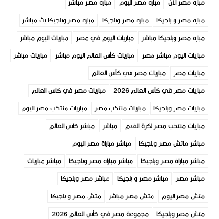
مباره مصر الان
مباره مصر اليوم
مباره مصر مباشر
مباره مصر و بلجيكا
مباره مصر وبلجيكا
مباره مصر وبلجيكا بث مباشر
مباره مصر وبلجيكا مباشر
مباريات اليوم في مصر
مباريات اليوم مباشر
مباريات اليوم مباشر مصر
مباريات كأس العالم اليوم مباشر
مباريات مباشر
مباريات مصر
مباريات مصر في كأس العالم
مباريات مصر في كأس العالم 2026
مباريات مصر في كاس العالم
مباريات مصر وبلجيكا
مباريات منتخب مصر
مباريات منتخب مصر اليوم
مباريات منتخب مصر لكرة القدم
مباشر
مباشر كاس العالم
مباشر ماتش مصر وبلجيكا
مباشر مباراة مصر اليوم
مباشر مباراة مصر وبلجيكا
مباشر مباراه مصر وبلجيكا
مباشر مباريات
مباشر مصر
مباشر مصر و بلجيكا
مباشر مصر وبلجيكا
متش مصر اليوم
متش مصر مباشر
متش مصر و بلجيكا
متش مصر وبلجيكا
مجموعة مصر في كأس العالم 2026