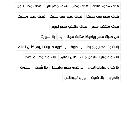
هدف محمد هاني
هدف مصر
هدف مصر الان
هدف مصر اليوم
هدف مصر فى بلجيكا
هدف مصر في بلجيكا
هدف مصر وبلجيكا
هدف منتخب مصر
هدف منتخب مصر اليوم
هل مباراة مصر وبلجيكا مذاعة مجانا
يلا
يلا سبورت
يلا شوت مصر وبلجيكا
يلا كورة
يلا كورة مباريات اليوم كأس العالم
يلا كورة مباريات اليوم مباشر كاس العالم
يلا كورة مصر وبلجيكا
يلا كوره مباريات اليوم
يلا كوره مصر وبلجيكا
يلاا شوت
يلاكورة
يلاكوره
يللا شوت
يوري تيليمانس