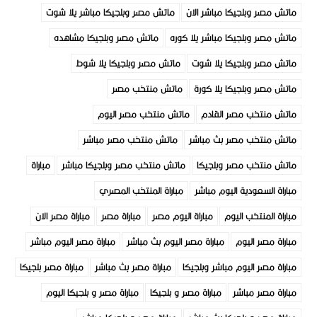
ماتش مصر وبلجيكا مباشر الان
ماتش مصر وبلجيكا مباشر يلا شوت
ماتش مصر وبلجيكا مباشر يلا كوره
ماتش مصر وبلجيكا مشاهده
ماتش مصر وبلجيكا يلا شوت
ماتش مصر وبلجيكا يلا شوط
ماتش مصر وبلجيكا يلا كورة
ماتش منتخب مصر
ماتش منتخب مصر القادم
ماتش منتخب مصر اليوم
ماتش منتخب مصر بث مباشر
ماتش منتخب مصر مباشر
ماتش منتخب مصر وبلجيكا
ماتش منتخب مصر وبلجيكا مباشر
مباراة
مباراة السعودية اليوم مباشر
مباراة المنتخب المصري
مباراة المنتخب اليوم
مباراة اليوم مصر
مباراة مصر
مباراة مصر الان
مباراة مصر اليوم
مباراة مصر اليوم بث مباشر
مباراة مصر اليوم مباشر
مباراة مصر اليوم مباشر وبلجيكا
مباراة مصر بث مباشر
مباراة مصر بلجيكا
مباراة مصر مباشر
مباراة مصر و بلجيكا
مباراة مصر و بلجيكا اليوم