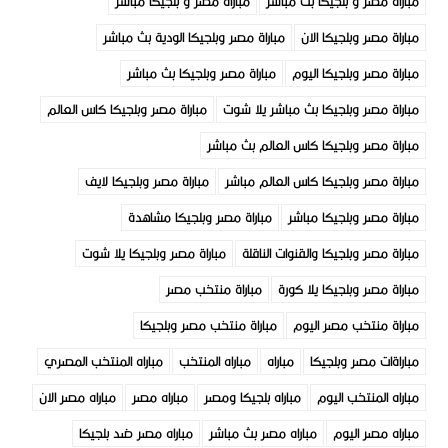
مباراة مصر و بلجيكا بث مباشر
مباراة مصر و بلجيكا مباشر
مباراة مصر وبلجيكا الان
مباراة مصر وبلجيكا الودية بث مباشر
مباراة مصر وبلجيكا اليوم
مباراة مصر وبلجيكا بث مباشر
مباراة مصر وبلجيكا بث مباشر يلا شوت
مباراة مصر وبلجيكا كاس العالم
مباراة مصر وبلجيكا كاس العالم بث مباشر
مباراة مصر وبلجيكا كاس العالم مباشر
مباراة مصر وبلجيكا لايف
مباراة مصر وبلجيكا مباشر
مباراة مصر وبلجيكا مشاهدة
مباراة مصر وبلجيكا والقنوات الناقلة
مباراة مصر وبلجيكا يلا شوت
مباراة مصر وبلجيكا يلا كورة
مباراة منتخب مصر
مباراة منتخب مصر اليوم
مباراة منتخب مصر وبلجيكا
مباراةات مصر وبلجيكا
مباراه
مباراه المنتخب
مباراه المنتخب المصري
مباراه المنتخب اليوم
مباراه بلجيكا ومصر
مباراه مصر
مباراه مصر الان
مباراه مصر اليوم
مباراه مصر بث مباشر
مباراه مصر ضد بلجيكا