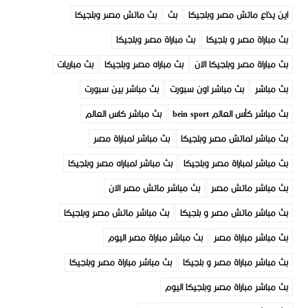
اين يذاع ماتش مصر وبلجيكا
بث
بث ماتش مصر وبلجيكا
بث مباراة مصر و بلجيكا
بث مباراة مصر وبلجيكا
بث مباراة مصر وبلجيكا الان
بث مباراه مصر وبلجيكا
بث مباريات
بث مباشر
بث مباشر اون سبورت
بث مباشر بين سبورت
بث مباشر كأس العالم bein sport
بث مباشر كاس العالم
بث مباشر لماتش مصر وبلجيكا
بث مباشر لمباراة مصر
بث مباشر لمباراة مصر وبلجيكا
بث مباشر لمباراه مصر وبلجيكا
بث مباشر ماتش مصر
بث مباشر ماتش مصر الان
بث مباشر ماتش مصر و بلجيكا
بث مباشر ماتش مصر وبلجيكا
بث مباشر مباراة مصر
بث مباشر مباراة مصر اليوم
بث مباشر مباراة مصر و بلجيكا
بث مباشر مباراة مصر وبلجيكا
بث مباشر مباراة مصر وبلجيكا اليوم