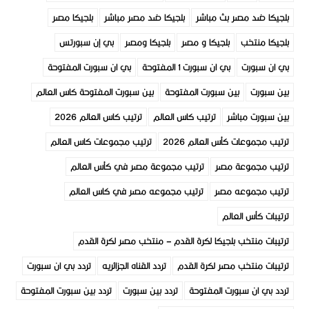
بلجيكا ضد مصر بث مباشر
بلجيكا ضد مصر مباشر
بلجيكا مصر
بلجيكا منتخب
بلجيكا و مصر
بلجيكا ومصر
بي إن سبورتس
بي ان سبورت
بي ان سبورت 1 المفتوحة
بي ان سبورت المفتوحة
بين سبورت
بين سبورت المفتوحة
بين سبورت المفتوحة كاس العالم
بين سبورت مباشر
ترتيب كاس العالم
ترتيب كاس العالم 2026
ترتيب مجموعات كأس العالم 2026
ترتيب مجموعات كاس العالم
ترتيب مجموعة مصر
ترتيب مجموعة مصر في كأس العالم
ترتيب مجموعه مصر
ترتيب مجموعه مصر في كاس العالم
ترتيبات كأس العالم
ترتيبات منتخب بلجيكا لكرة القدم – منتخب مصر لكرة القدم
ترتيبات منتخب مصر لكرة القدم
تردد القناه الجزائريه
تردد بي ان سبورت
تردد بي ان سبورت المفتوحة
تردد بين سبورت
تردد بين سبورت المفتوحة