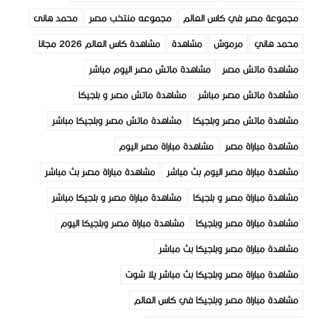
مجموعة مصر في كاس العالم
مجموعه منتخب مصر
محمد هانى
محمد هاني
مرموش
مشاهدة
مشاهدة كاس العالم 2026 مجانا
مشاهدة ماتش مصر
مشاهدة ماتش مصر اليوم مباشر
مشاهدة ماتش مصر مباشر
مشاهدة ماتش مصر و بلجيكا
مشاهدة ماتش مصر وبلجيكا
مشاهدة ماتش مصر وبلجيكا مباشر
مشاهدة مباراة مصر
مشاهدة مباراة مصر اليوم
مشاهدة مباراة مصر اليوم بث مباشر
مشاهدة مباراة مصر بث مباشر
مشاهدة مباراة مصر و بلجيكا
مشاهدة مباراة مصر و بلجيكا مباشر
مشاهدة مباراة مصر وبلجيكا
مشاهدة مباراة مصر وبلجيكا اليوم
مشاهدة مباراة مصر وبلجيكا بث مباشر
مشاهدة مباراة مصر وبلجيكا بث مباشر يلا شوت
مشاهدة مباراة مصر وبلجيكا في كاس العالم