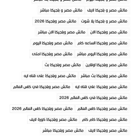
ماتش مصر و بلجيكا لايف
ماتش مصر و بلجيكا مباشر
ماتش مصر و بلجيكا يلا شوت
ماتش مصر وبلجيكا 2026
ماتش مصر وبلجيكا الان
ماتش مصر وبلجيكا الان مباشر
ماتش مصر وبلجيكا الساعه كام
ماتش مصر وبلجيكا اليوم
ماتش مصر وبلجيكا اليوم مباشر
ماتش مصر وبلجيكا امتى
ماتش مصر وبلجيكا اونلاين
ماتش مصر وبلجيكا بث
ماتش مصر وبلجيكا بث مباشر
ماتش مصر وبلجيكا على قناه ايه
ماتش مصر وبلجيكا علي قناه ايه
ماتش مصر وبلجيكا في كاس العالم
ماتش مصر وبلجيكا في كاس العالم 2026
ماتش مصر وبلجيكا كاس العالم
ماتش مصر وبلجيكا كاس العالم 2026
ماتش مصر وبلجيكا كام كام
ماتش مصر وبلجيكا كورة لايف
ماتش مصر وبلجيكا لايف
ماتش مصر وبلجيكا مباشر