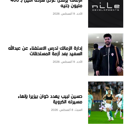
الزمالك يرفض عرض شركة النيل بـ 400
مليون جنيه
الأحد، 9 أغسطس، 2026
إدارة الزمالك تدرس الاستغناء عن عبدالله
السعيد بعد أزمة المستحقات
الأحد، 9 أغسطس، 2026
حسين لبيب يهدد خوان بيزيرا بإنهاء
مسيرته الكروية
السبت، 8 أغسطس، 2026