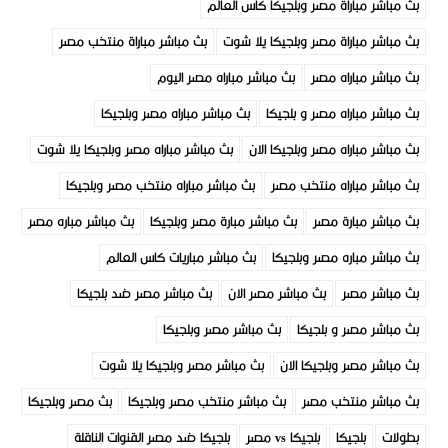
بث مباشر مباراة مصر وبلجيكا كاس العالم
بث مباشر مباراة مصر وبلجيكا يلا شوت
بث مباشر مباراة منتخب مصر
بث مباشر مباراه مصر
بث مباشر مباراه مصر اليوم
بث مباشر مباراه مصر و بلجيكا
بث مباشر مباراه مصر وبلجيكا
بث مباشر مباراه مصر وبلجيكا الان
بث مباشر مباراه مصر وبلجيكا يلا شوت
بث مباشر مباراه منتخب مصر
بث مباشر مباراه منتخب مصر وبلجيكا
بث مباشر مبارة مصر
بث مباشر مبارة مصر وبلجيكا
بث مباشر مباره مصر
بث مباشر مباره مصر وبلجيكا
بث مباشر مباريات كاس العالم
بث مباشر مصر
بث مباشر مصر الان
بث مباشر مصر ضد بلجيكا
بث مباشر مصر و بلجيكا
بث مباشر مصر وبلجيكا
بث مباشر مصر وبلجيكا الان
بث مباشر مصر وبلجيكا يلا شوت
بث مباشر منتخب مصر
بث مباشر منتخب مصر وبلجيكا
بث مصر وبلجيكا
بطولات
بلجيكا
بلجيكا vs مصر
بلجيكا ضد مصر القنوات الناقلة