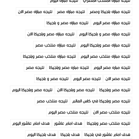
نتيجه مباراه المنتخب المصري
نتيجه مباراه اليوم
نتيجه مباراه بلجيكا ومصر
نتيجه مباراه مصر
نتيجه مباراه مصر الان
نتيجه مباراه مصر اليوم
نتيجه مباراه مصر و بلجيكا
نتيجه مباراه مصر و بلجيكا اليوم
نتيجه مباراه مصر وبلجيكا الان
نتيجه مباراه مصر وبلجيكا اليوم
نتيجه مباراه منتخب مصر
نتيجه مباراه منتخب مصر اليوم
نتيجه مباراه منتخب مصر وبلجيكا
نتيجه مباره مصر اليوم
نتيجه مباره مصر وبلجيكا
نتيجه مصر
نتيجه مصر الان
نتيجه مصر اليوم
نتيجه مصر و بلجيكا
نتيجه مصر وبلجيكا
نتيجه مصر وبلجيكا الان
نتيجه مصر وبلجيكا اليوم
نتيجه مصر وبلجيكا في كاس العالم
نتيجه منتخب مصر
نتيجه منتخب مصر الان
نتيجه منتخب مصر اليوم
نتيجه منتخب مصر وبلجيكا
هدف امام عاشور
هدف امام عاشور اليوم
هدف امام عاشور في بلجيكا
هدف بلجيكا
هدف بلجيكا اليوم