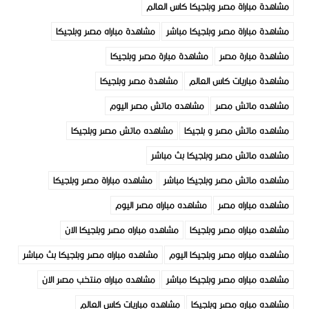
مشاهدة مباراة مصر وبلجيكا كاس العالم
مشاهدة مباراة مصر وبلجيكا مباشر
مشاهدة مباراه مصر وبلجيكا
مشاهدة مبارة مصر
مشاهدة مبارة مصر وبلجيكا
مشاهدة مباريات كاس العالم
مشاهدة مصر وبلجيكا
مشاهده ماتش مصر
مشاهده ماتش مصر اليوم
مشاهده ماتش مصر و بلجيكا
مشاهده ماتش مصر وبلجيكا
مشاهده ماتش مصر وبلجيكا بث مباشر
مشاهده ماتش مصر وبلجيكا مباشر
مشاهده مباراة مصر وبلجيكا
مشاهده مباراه مصر
مشاهده مباراه مصر اليوم
مشاهده مباراه مصر وبلجيكا
مشاهده مباراه مصر وبلجيكا الان
مشاهده مباراه مصر وبلجيكا اليوم
مشاهده مباراه مصر وبلجيكا بث مباشر
مشاهده مباراه مصر وبلجيكا مباشر
مشاهده مباراه منتخب مصر الان
مشاهده مباره مصر وبلجيكا
مشاهده مباريات كاس العالم