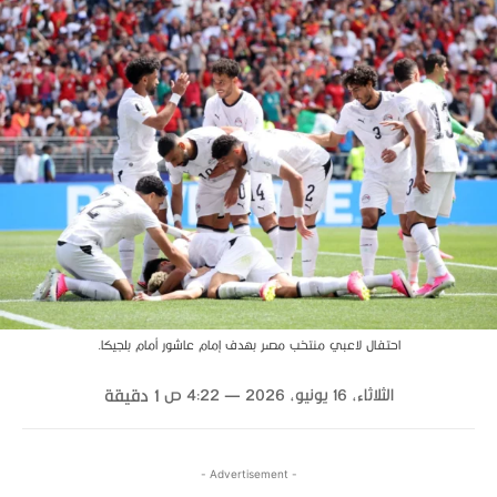
احتفال لاعبي منتخب مصر بهدف إمام عاشور أمام بلجيكا.
الثلاثاء، 16 يونيو، 2026 — 4:22 ص
1
دقيقة
- Advertisement -