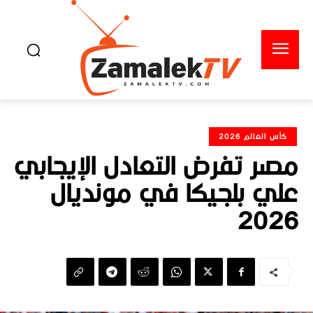
كأس العالم 2026
مصر تفرض التعادل الإيجابي
علي بلجيكا في مونديال
2026