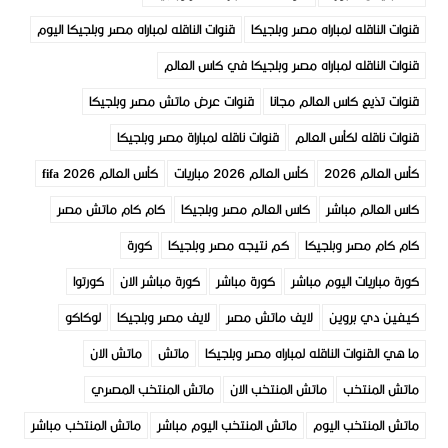
قنوات الناقله لمباراه مصر وبلجيكا
قنوات الناقله لمباراه مصر وبلجيكا اليوم
قنوات الناقله لمباراه مصر وبلجيكا في كاس العالم
قنوات تذيع كاس العالم مجانا
قنوات عرض ماتش مصر وبلجيكا
قنوات ناقله لكأس العالم
قنوات ناقله لمباراة مصر وبلجيكا
كأس العالم 2026
كأس العالم 2026 مباريات
كأس العالم fifa 2026
كاس العالم مباشر
كاس العالم مصر وبلجيكا
كام كام ماتش مصر
كام كام مصر وبلجيكا
كم نتيجه مصر وبلجيكا
كورة
كورة مباريات اليوم مباشر
كورة مباشر
كورة مباشر الان
كورتوا
كيفين دي بروين
لايف ماتش مصر
لايف مصر وبلجيكا
لوكاكو
ما هي القنوات الناقله لمباراه مصر وبلجيكا
ماتش
ماتش الان
ماتش المنتخب
ماتش المنتخب الان
ماتش المنتخب المصري
ماتش المنتخب اليوم
ماتش المنتخب اليوم مباشر
ماتش المنتخب مباشر