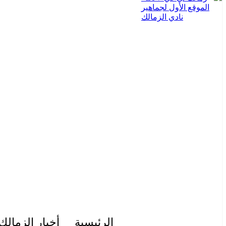
الرئيسية
أخبار الزمالك