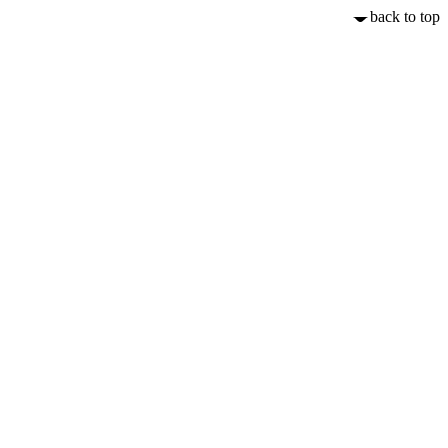
back to top