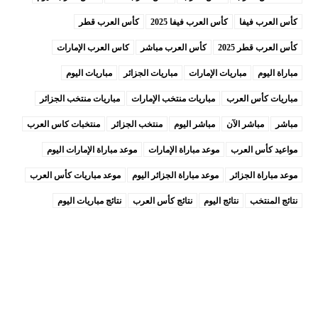
كأس العرب فيفا
كأس العرب فيفا 2025
كأس العرب قطر
كأس العرب قطر 2025
كأس العرب مباشر
كاس العرب الإمارات
مباراة اليوم
مباريات الإمارات
مباريات الجزائر
مباريات اليوم
مباريات كأس العرب
مباريات منتخب الإمارات
مباريات منتخب الجزائر
مباشر
مباشر الآن
مباشر اليوم
منتخب الجزائر
منتخبات كاس العرب
مواعيد كأس العرب
موعد مباراة الإمارات
موعد مباراة الإمارات اليوم
موعد مباراة الجزائر
موعد مباراة الجزائر اليوم
موعد مباريات كأس العرب
نتائج المنتخب
نتائج اليوم
نتائج كأس العرب
نتائج مباريات اليوم