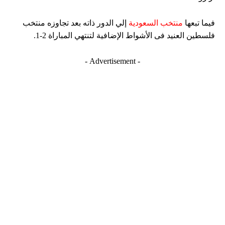
فيما تبعها
منتخب السعودية
إلي الدور ذاته بعد تجاوزه منتخب
فلسطين العنيد فى الأشواط الإضافية لتنتهي المباراة 2-1.
- Advertisement -