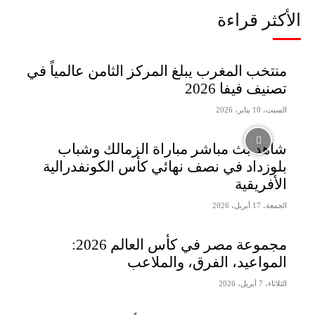
الأكثر قراءة
منتخب المغرب يبلغ المركز الثامن عالمياً في
تصنيف فيفا 2026
السبت، 10 يناير، 2026
شاهد بث مباشر مباراة الزمالك وشباب
بلوزداد في نصف نهائي كأس الكونفدرالية
الأفريقية
الجمعة، 17 أبريل، 2026
مجموعة مصر في كأس العالم 2026:
المواعيد، الفرق، والملاعب
الثلاثاء، 7 أبريل، 2026