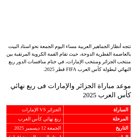
تتجه أنظار الجماهير العربية مساء اليوم الجمعة نحو استاد البيت
بالعاصمة القطرية الدوحة، حيث تقام القمة الكروية المرتقبة بين
منتخب الجزائر ومنتخب الإمارات، في ختام منافسات الدور ربع
النهائي لبطولة كأس العرب FIFA قطر 2025.
موعد مباراة الجزائر والإمارات فى ربع نهائي
كأس العرب 2025
المباراة
الجزائر VS الإمارات
المرحلة
ربع نهائي كأس العرب
التاريخ
الجمعة 12 ديسمبر 2025