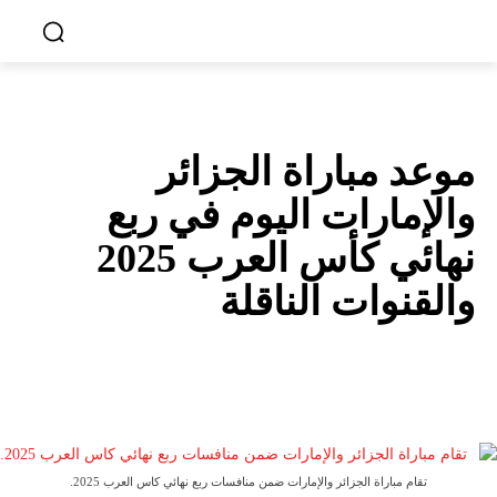
كأس العرب قطر 2025
موعد مباراة الجزائر
والإمارات اليوم في ربع
نهائي كأس العرب 2025
والقنوات الناقلة
تقام مباراة الجزائر والإمارات ضمن منافسات ربع نهائي كاس العرب 2025.