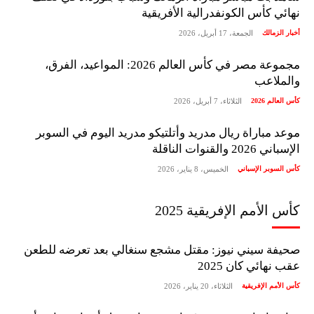
نهائي كأس الكونفدرالية الأفريقية
أخبار الزمالك
الجمعة، 17 أبريل، 2026
مجموعة مصر في كأس العالم 2026: المواعيد، الفرق،
والملاعب
كأس العالم 2026
الثلاثاء، 7 أبريل، 2026
موعد مباراة ريال مدريد وأتلتيكو مدريد اليوم في السوبر
الإسباني 2026 والقنوات الناقلة
كأس السوبر الإسباني
الخميس، 8 يناير، 2026
كأس الأمم الإفريقية 2025
صحيفة سيني نيوز: مقتل مشجع سنغالي بعد تعرضه للطعن
عقب نهائي كان 2025
كأس الأمم الإفريقية
الثلاثاء، 20 يناير، 2026