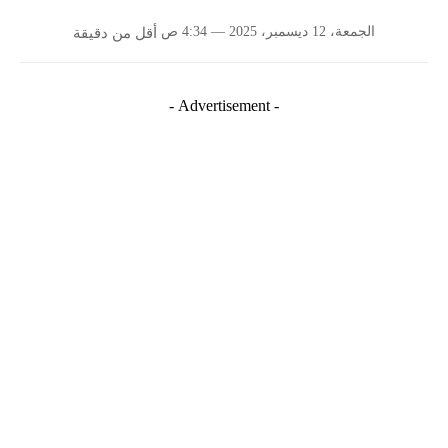
الجمعة، 12 ديسمبر، 2025 — 4:34 ص
أقل من
دقيقة
- Advertisement -