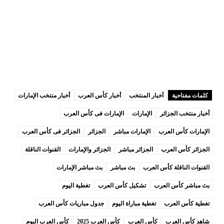
كلمات مفتاحية
أخبار المنتخب
أخبار كأس العرب
أخبار منتخب الإمارات
أخبار منتخب الجزائر
الإمارات
الإمارات فى كأس العرب
الإمارات كأس العرب
الإمارات مباشر
الجزائر
الجزائر فى كأس العرب
الجزائر كأس العرب
الجزائر مباشر
الجزائر والإمارات
القنوات الناقلة
القنوات الناقلة كأس العرب
بث مباشر
بث مباشر الإمارات
بث مباشر كأس العرب
تشكيل كأس العرب
تغطية اليوم
تغطية كأس العرب
تغطية مباراة اليوم
جدول مباريات كأس العرب
شاهد كأس العرب
كأس العرب
كأس العرب 2025
كأس العرب اليوم