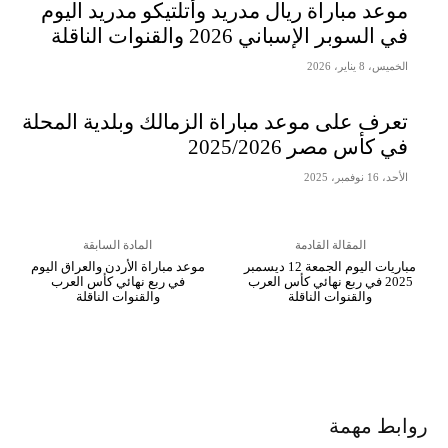
موعد مباراة ريال مدريد وأتلتيكو مدريد اليوم
في السوبر الإسباني 2026 والقنوات الناقلة
الخميس، 8 يناير، 2026
تعرف على موعد مباراة الزمالك وبلدية المحلة
في كأس مصر 2025/2026
الأحد، 16 نوفمبر، 2025
المقالة القادمة
المادة السابقة
مباريات اليوم الجمعة 12 ديسمبر
موعد مباراة الأردن والعراق اليوم
2025 في ربع نهائي كأس العرب
في ربع نهائي كأس العرب
والقنوات الناقلة
والقنوات الناقلة
روابط مهمة