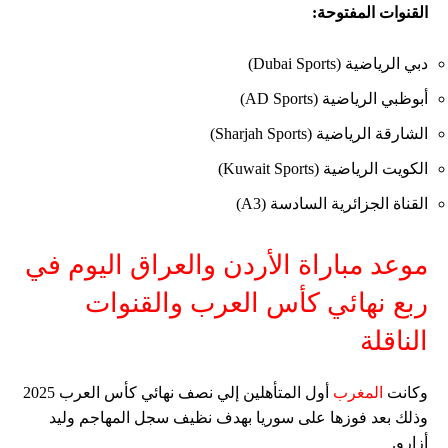
القنوات المفتوحة
:
دبي الرياضية (Dubai Sports)
أبوظبي الرياضية (AD Sports)
الشارقة الرياضية (Sharjah Sports)
الكويت الرياضية (Kuwait Sports)
القناة الجزائرية السادسة (A3)
موعد مباراة الأردن والعراق اليوم في
ربع نهائي كأس العرب والقنوات
الناقلة
وكانت
المغرب
أول المتأهلين إلي نصف نهائي كأس العرب 2025
وذلك بعد فوزها على سوريا بهدف نظيف سجل المهاجم وليد
أزارو.