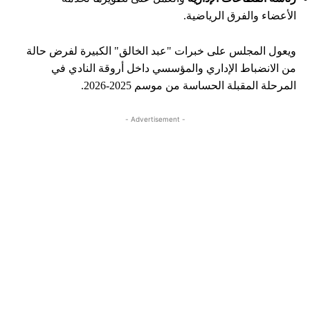
الأعضاء والفرق الرياضية.
ويعول المجلس على خبرات "عبد الخالق" الكبيرة لفرض حالة
من الانضباط الإداري والمؤسسي داخل أروقة النادي في
المرحلة المقبلة الحساسة من موسم 2025-2026.
- Advertisement -