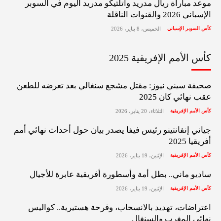
موعد مباراة ريال مدريد وأتلتيكو مدريد اليوم في السوبر
الإسباني 2026 والقنوات الناقلة
كأس السوبر الإسباني
الخميس، 8 يناير، 2026
كأس الأمم الإفريقية 2025
صحيفة سيني نيوز: مقتل مشجع سنغالي بعد تعرضه للطعن
عقب نهائي كان 2025
كأس الأمم الإفريقية
الثلاثاء، 20 يناير، 2026
جياني إنفانتينو رئيس فيفا يصدر بيان حول أحداث نهائي أمم
أفريقيا 2025
كأس الأمم الإفريقية
الإثنين، 19 يناير، 2026
ساديو ماني.. بطل أمة وأسطورة أفريقية عابرة للأجيال
كأس الأمم الإفريقية
الإثنين، 19 يناير، 2026
اعتراضات، تهديد بالانسحاب، وفرحة هستيرية.. كواليس
نهائي المغرب والسنغال