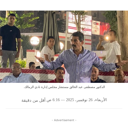
الدكتور مصطفى عبد الخالق مستشار مجلس إدارة نادي الزمالك.
الأربعاء، 26 نوفمبر، 2025 — 6:16 ص
أقل من
دقيقة
- Advertisement -