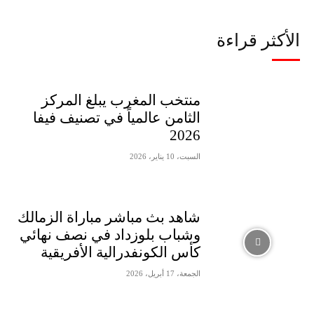
الأكثر قراءة
منتخب المغرب يبلغ المركز
الثامن عالمياً في تصنيف فيفا
2026
السبت، 10 يناير، 2026
شاهد بث مباشر مباراة الزمالك
وشباب بلوزداد في نصف نهائي
كأس الكونفدرالية الأفريقية
الجمعة، 17 أبريل، 2026