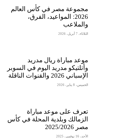
مجموعة مصر في كأس العالم
2026: المواعيد، الفرق،
والملاعب
الثلاثاء، 7 أبريل، 2026
موعد مباراة ريال مدريد
وأتلتيكو مدريد اليوم في السوبر
الإسباني 2026 والقنوات الناقلة
الخميس، 8 يناير، 2026
تعرف على موعد مباراة
الزمالك وبلدية المحلة في كأس
مصر 2025/2026
الأحد، 16 نوفمبر، 2025