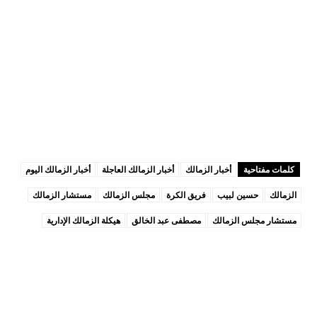
كلمات مفتاحية
أخبار الزمالك
أخبار الزمالك العاجلة
أخبار الزمالك اليوم
الزمالك
حسين لبيب
فريق الكرة
مجلس الزمالك
مستشار الزمالك
مستشار مجلس الزمالك
مصطفى عبد الخالق
هيكلة الزمالك الإدارية