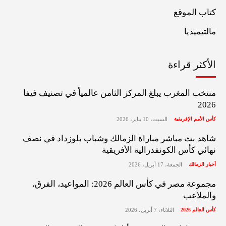
كتاب الموقع
مالتيميديا
الأكثر قراءة
منتخب المغرب يبلغ المركز الثامن عالمياً في تصنيف فيفا
2026
كأس الأمم الإفريقية
السبت، 10 يناير، 2026
شاهد بث مباشر مباراة الزمالك وشباب بلوزداد في نصف
نهائي كأس الكونفدرالية الأفريقية
أخبار الزمالك
الجمعة، 17 أبريل، 2026
مجموعة مصر في كأس العالم 2026: المواعيد، الفرق،
والملاعب
كأس العالم 2026
الثلاثاء، 7 أبريل، 2026