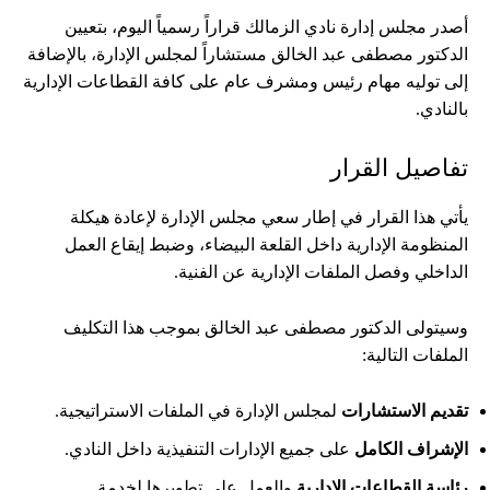
أصدر مجلس إدارة نادي الزمالك قراراً رسمياً اليوم، بتعيين
الدكتور مصطفى عبد الخالق مستشاراً لمجلس الإدارة، بالإضافة
إلى توليه مهام رئيس ومشرف عام على كافة القطاعات الإدارية
بالنادي.
تفاصيل القرار
يأتي هذا القرار في إطار سعي مجلس الإدارة لإعادة هيكلة
المنظومة الإدارية داخل القلعة البيضاء، وضبط إيقاع العمل
الداخلي وفصل الملفات الإدارية عن الفنية.
وسيتولى الدكتور مصطفى عبد الخالق بموجب هذا التكليف
الملفات التالية:
تقديم الاستشارات
لمجلس الإدارة في الملفات الاستراتيجية.
الإشراف الكامل
على جميع الإدارات التنفيذية داخل النادي.
رئاسة القطاعات الإدارية
والعمل على تطويرها لخدمة