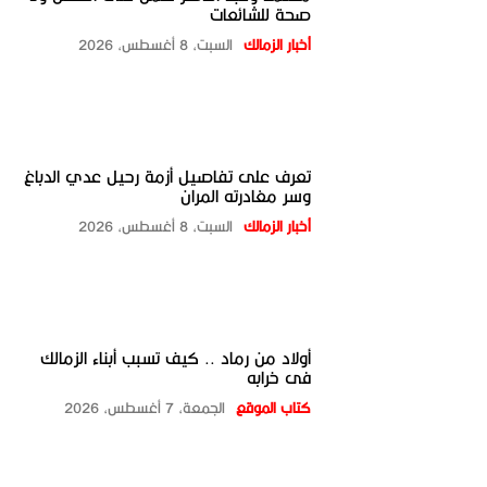
صحة للشائعات
أخبار الزمالك
السبت، 8 أغسطس، 2026
تعرف على تفاصيل أزمة رحيل عدي الدباغ
وسر مغادرته المران
أخبار الزمالك
السبت، 8 أغسطس، 2026
أولاد من رماد .. كيف تسبب أبناء الزمالك
فى خرابه
كتاب الموقع
الجمعة، 7 أغسطس، 2026