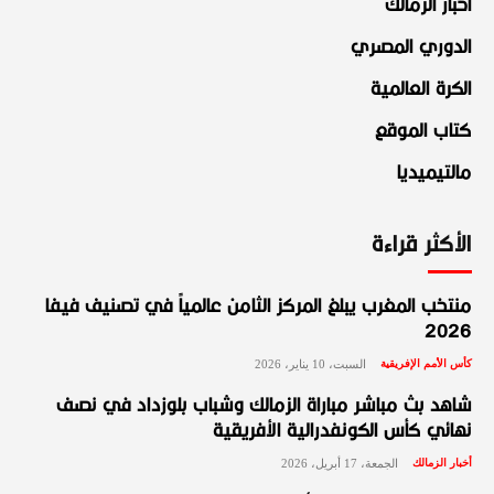
أخبار الزمالك
الدوري المصري
الكرة العالمية
كتاب الموقع
مالتيميديا
الأكثر قراءة
منتخب المغرب يبلغ المركز الثامن عالمياً في تصنيف فيفا
2026
كأس الأمم الإفريقية
السبت، 10 يناير، 2026
شاهد بث مباشر مباراة الزمالك وشباب بلوزداد في نصف
نهائي كأس الكونفدرالية الأفريقية
أخبار الزمالك
الجمعة، 17 أبريل، 2026