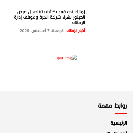
زمالك تى فى يكشف تفاصيل عرض
الحبتور لشراء شركة الكرة وموقف إدارة
الزمالك
أخبار الزمالك
الجمعة، 7 أغسطس، 2026
روابط مهمة
الرئيسية