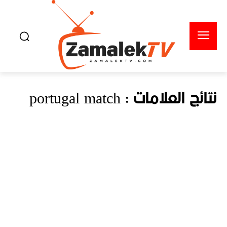
نتائج العلامات :
portugal match