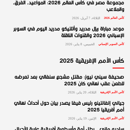
مجموعة مصر في كأس العالم 2026: المواعيد، الفرق،
والملاعب
كأس العالم 2026
الثلاثاء، 7 أبريل، 2026
موعد مباراة ريال مدريد وأتلتيكو مدريد اليوم في السوبر
الإسباني 2026 والقنوات الناقلة
كأس السوبر الإسباني
الخميس، 8 يناير، 2026
كأس الأمم الإفريقية 2025
صحيفة سيني نيوز: مقتل مشجع سنغالي بعد تعرضه
للطعن عقب نهائي كان 2025
كأس الأمم الإفريقية
الثلاثاء، 20 يناير، 2026
جياني إنفانتينو رئيس فيفا يصدر بيان حول أحداث نهائي
أمم أفريقيا 2025
كأس الأمم الإفريقية
الإثنين، 19 يناير، 2026
ساديو ماني.. بطل أمة وأسطورة أفريقية عابرة للأجيال