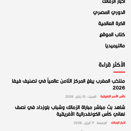
أخبار الزمالك
الدوري المصري
الكرة العالمية
كتاب الموقع
مالتيميديا
الأكثر قراءة
منتخب المغرب يبلغ المركز الثامن عالمياً في تصنيف فيفا
2026
كأس الأمم الإفريقية
السبت، 10 يناير، 2026
شاهد بث مباشر مباراة الزمالك وشباب بلوزداد في نصف
نهائي كأس الكونفدرالية الأفريقية
أخبار الزمالك
الجمعة، 17 أبريل، 2026