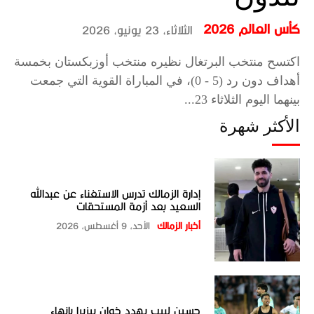
كأس العالم 2026
الثلاثاء، 23 يونيو، 2026
اكتسح منتخب البرتغال نظيره منتخب أوزبكستان بخمسة
أهداف دون رد (5 - 0)، في المباراة القوية التي جمعت
بينهما اليوم الثلاثاء 23...
الأكثر شهرة
إدارة الزمالك تدرس الاستغناء عن عبدالله
السعيد بعد أزمة المستحقات
أخبار الزمالك
الأحد، 9 أغسطس، 2026
حسين لبيب يهدد خوان بيزيرا بإنهاء