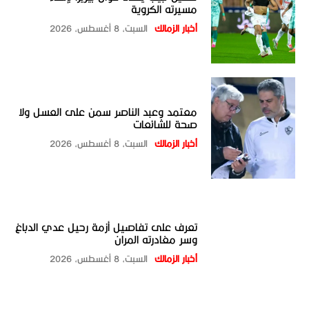
مسيرته الكروية
أخبار الزمالك
السبت، 8 أغسطس، 2026
معتمد وعبد الناصر سمن على العسل ولا
صحة للشائعات
أخبار الزمالك
السبت، 8 أغسطس، 2026
تعرف على تفاصيل أزمة رحيل عدي الدباغ
وسر مغادرته المران
أخبار الزمالك
السبت، 8 أغسطس، 2026