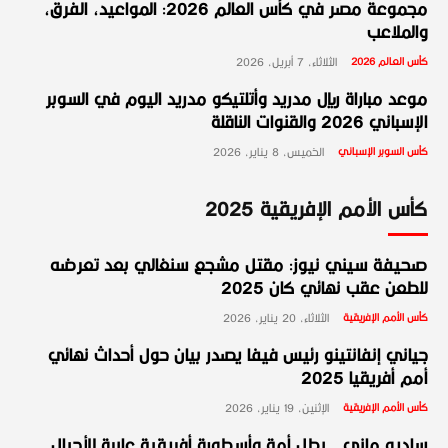
مجموعة مصر في كأس العالم 2026: المواعيد، الفرق،
والملاعب
كأس العالم 2026
الثلاثاء، 7 أبريل، 2026
موعد مباراة ريال مدريد وأتلتيكو مدريد اليوم في السوبر
الإسباني 2026 والقنوات الناقلة
كأس السوبر الإسباني
الخميس، 8 يناير، 2026
كأس الأمم الإفريقية 2025
صحيفة سيني نيوز: مقتل مشجع سنغالي بعد تعرضه
للطعن عقب نهائي كان 2025
كأس الأمم الإفريقية
الثلاثاء، 20 يناير، 2026
جياني إنفانتينو رئيس فيفا يصدر بيان حول أحداث نهائي
أمم أفريقيا 2025
كأس الأمم الإفريقية
الإثنين، 19 يناير، 2026
ساديو ماني.. بطل أمة وأسطورة أفريقية عابرة للأجيال