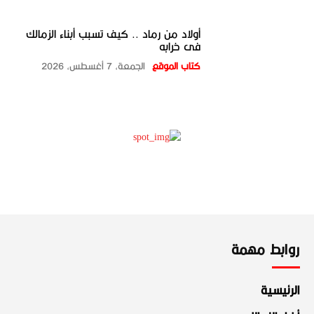
أولاد من رماد .. كيف تسبب أبناء الزمالك
فى خرابه
كتاب الموقع
الجمعة، 7 أغسطس، 2026
روابط مهمة
الرئيسية