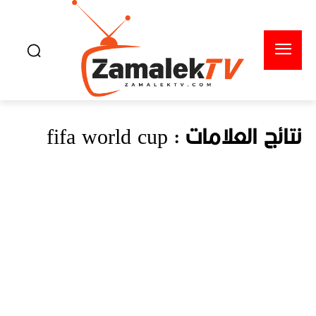
نتائج العلامات :
fifa world cup