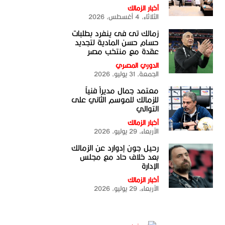
أخبار الزمالك
الثلاثاء، 4 أغسطس، 2026
زمالك تى فى ينفرد بطلبات
حسام حسن المادية لتجديد
عقدة مع منتخب مصر
الدوري المصري
الجمعة، 31 يوليو، 2026
معتمد جمال مديراً فنياً
للزمالك للموسم الثاني على
التوالي
أخبار الزمالك
الأربعاء، 29 يوليو، 2026
رحيل جون إدوارد عن الزمالك
بعد خلاف حاد مع مجلس
الإدارة
أخبار الزمالك
الأربعاء، 29 يوليو، 2026