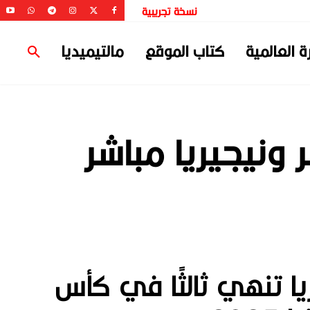
نسخة تجريبية
ة العالمية
كتاب الموقع
مالتيميديا
ونيجيريا مباشر
يا تنهي ثالثًا في كأس