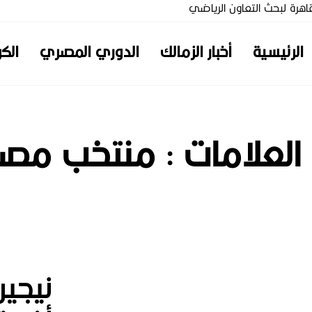
لقاهرة لبحث التعاون الرياضي
الرئيسية
أخبار الزمالك
الدوري المصري
الكر
 العلامات :
منتخب مصر 
نيجير