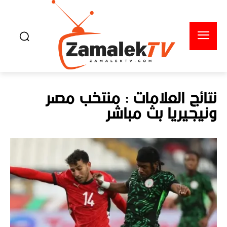
نتائج العلامات :
منتخب مصر
ونيجيريا بث مباشر