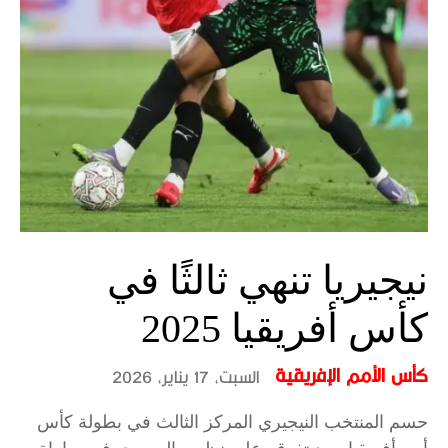
نيجيريا تنهي ثالثًا في
كأس أفريقيا 2025
كأس الأمم الإفريقية
السبت، 17 يناير، 2026
حسم المنتخب النيجيري المركز الثالث في بطولة كأس