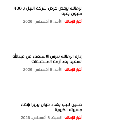
الزمالك يرفض عرض شركة النيل بـ 400
مليون جنيه
أخبار الزمالك
الأحد، 9 أغسطس، 2026
إدارة الزمالك تدرس الاستغناء عن عبدالله
السعيد بعد أزمة المستحقات
أخبار الزمالك
الأحد، 9 أغسطس، 2026
حسين لبيب يهدد خوان بيزيرا بإنهاء
مسيرته الكروية
أخبار الزمالك
السبت، 8 أغسطس، 2026