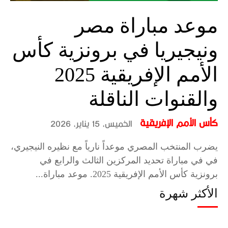
موعد مباراة مصر
ونيجيريا في برونزية كأس
الأمم الإفريقية 2025
والقنوات الناقلة
كأس الأمم الإفريقية
الخميس، 15 يناير، 2026
يضرب المنتخب المصري موعداً نارياً مع نظيره النيجيري،
في في مباراة تحديد المركزين الثالث والرابع في
برونزية كأس الأمم الإفريقية 2025. موعد مباراة...
الأكثر شهرة