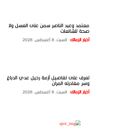
معتمد وعبد الناصر سمن على العسل ولا
صحة للشائعات
أخبار الزمالك
السبت، 8 أغسطس، 2026
تعرف على تفاصيل أزمة رحيل عدي الدباغ
وسر مغادرته المران
أخبار الزمالك
السبت، 8 أغسطس، 2026