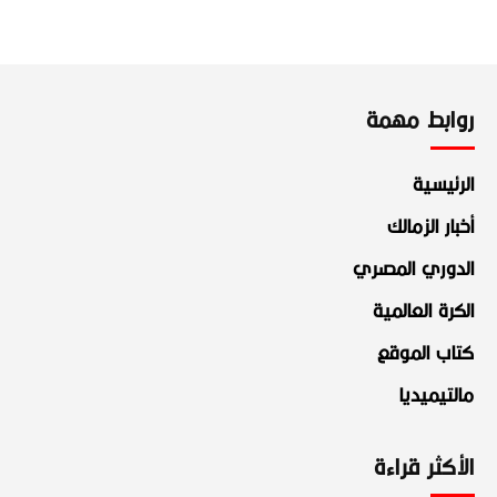
روابط مهمة
الرئيسية
أخبار الزمالك
الدوري المصري
الكرة العالمية
كتاب الموقع
مالتيميديا
الأكثر قراءة