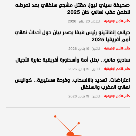
صحيفة سيني نيوز: مقتل مشجع سنغالي بعد تعرضه
للطعن عقب نهائي كان 2025
كأس الأمم الإفريقية
الثلاثاء، 20 يناير، 2026
جياني إنفانتينو رئيس فيفا يصدر بيان حول أحداث نهائي
أمم أفريقيا 2025
كأس الأمم الإفريقية
الإثنين، 19 يناير، 2026
ساديو ماني.. بطل أمة وأسطورة أفريقية عابرة للأجيال
كأس الأمم الإفريقية
الإثنين، 19 يناير، 2026
اعتراضات، تهديد بالانسحاب، وفرحة هستيرية.. كواليس
نهائي المغرب والسنغال
كأس الأمم الإفريقية
الإثنين، 19 يناير، 2026