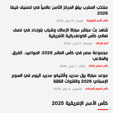
منتخب المغرب يبلغ المركز الثامن عالمياً في تصنيف فيفا
2026
كأس الأمم الإفريقية
السبت، 10 يناير، 2026
شاهد بث مباشر مباراة الزمالك وشباب بلوزداد في نصف
نهائي كأس الكونفدرالية الأفريقية
أخبار الزمالك
الجمعة، 17 أبريل، 2026
مجموعة مصر في كأس العالم 2026: المواعيد، الفرق،
والملاعب
كأس العالم 2026
الثلاثاء، 7 أبريل، 2026
موعد مباراة ريال مدريد وأتلتيكو مدريد اليوم في السوبر
الإسباني 2026 والقنوات الناقلة
كأس السوبر الإسباني
الخميس، 8 يناير، 2026
كأس الأمم الإفريقية 2025