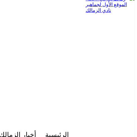
الرئيسية
أخبار الزمالك