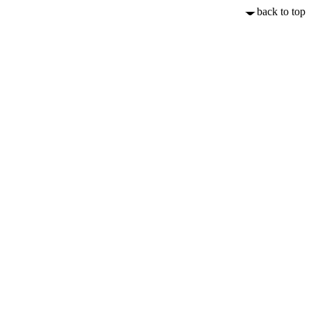
back to top