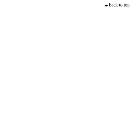
back to top