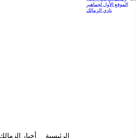
الرئيسية
أخبار الزمالك