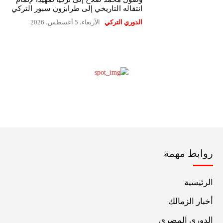
انتقاله التاريخي إلى طرابزون سبور التركي
الدوري التركي
الأربعاء، 5 أغسطس، 2026
روابط مهمة
الرئيسية
أخبار الزمالك
الدوري المصري