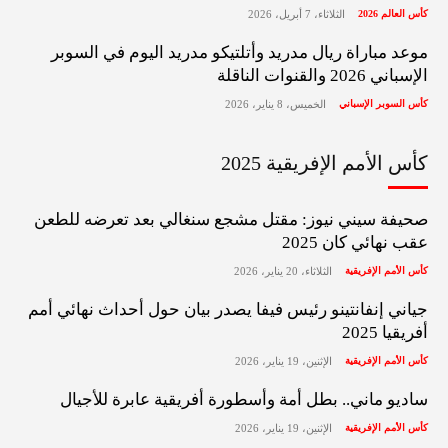
كأس العالم 2026
الثلاثاء، 7 أبريل، 2026
موعد مباراة ريال مدريد وأتلتيكو مدريد اليوم في السوبر
الإسباني 2026 والقنوات الناقلة
كأس السوبر الإسباني
الخميس، 8 يناير، 2026
كأس الأمم الإفريقية 2025
صحيفة سيني نيوز: مقتل مشجع سنغالي بعد تعرضه للطعن
عقب نهائي كان 2025
كأس الأمم الإفريقية
الثلاثاء، 20 يناير، 2026
جياني إنفانتينو رئيس فيفا يصدر بيان حول أحداث نهائي أمم
أفريقيا 2025
كأس الأمم الإفريقية
الإثنين، 19 يناير، 2026
ساديو ماني.. بطل أمة وأسطورة أفريقية عابرة للأجيال
كأس الأمم الإفريقية
الإثنين، 19 يناير، 2026