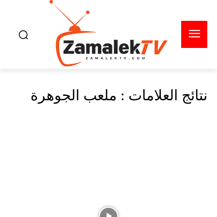
نتائج العلامات :
ملعب الجوهرة