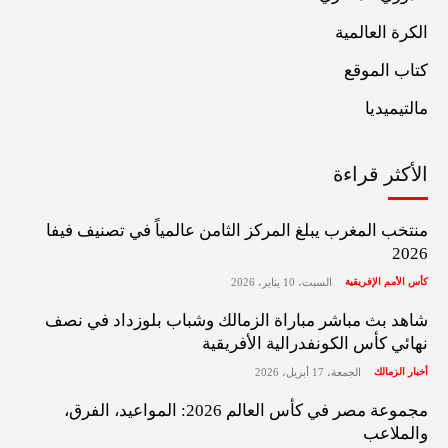
الكرة العالمية
كتاب الموقع
مالتيميديا
الأكثر قراءة
منتخب المغرب يبلغ المركز الثامن عالمياً في تصنيف فيفا
2026
كأس الأمم الإفريقية
السبت، 10 يناير، 2026
شاهد بث مباشر مباراة الزمالك وشباب بلوزداد في نصف
نهائي كأس الكونفدرالية الأفريقية
أخبار الزمالك
الجمعة، 17 أبريل، 2026
مجموعة مصر في كأس العالم 2026: المواعيد، الفرق،
والملاعب