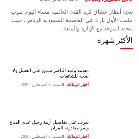
تتجه أنظار عشاق كرة القدم العالمية مساء اليوم صوب
ملعب الأول بارك في العاصمة السعودية الرياض، حيث
يتجدد الموعد مع الإثارة والمتعة...
الأكثر شهرة
معتمد وعبد الناصر سمن على العسل ولا
صحة للشائعات
أخبار الزمالك
السبت، 8 أغسطس، 2026
تعرف على تفاصيل أزمة رحيل عدي الدباغ
وسر مغادرته المران
أخبار الزمالك
السبت، 8 أغسطس، 2026