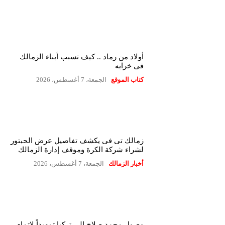
أولاد من رماد .. كيف تسبب أبناء الزمالك
فى خرابه
كتاب الموقع
الجمعة، 7 أغسطس، 2026
زمالك تى فى يكشف تفاصيل عرض الحبتور
لشراء شركة الكرة وموقف إدارة الزمالك
أخبار الزمالك
الجمعة، 7 أغسطس، 2026
وصول محمد صلاح إلى تركيا تمهيداً لإتمام