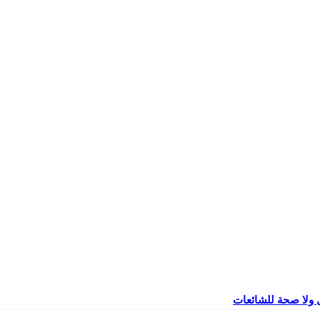
 ولا صحة للشائعات