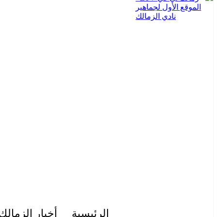
الرئيسية
أخبار الزمالك