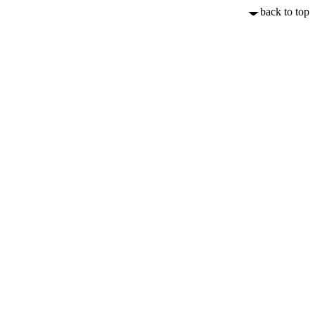
back to top