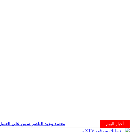
معتمد وعبد الناصر سمن على العسل
أخبار اليوم